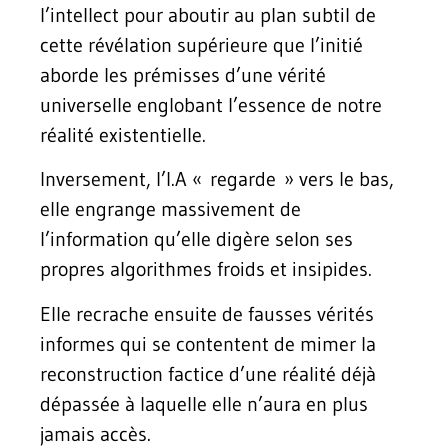
l’intellect pour aboutir au plan subtil de
cette révélation supérieure que l’initié
aborde les prémisses d’une vérité
universelle englobant l’essence de notre
réalité existentielle.
Inversement, l’I.A « regarde » vers le bas,
elle engrange massivement de
l’information qu’elle digère selon ses
propres algorithmes froids et insipides.
Elle recrache ensuite de fausses vérités
informes qui se contentent de mimer la
reconstruction factice d’une réalité déjà
dépassée à laquelle elle n’aura en plus
jamais accès.