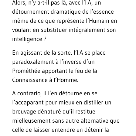
Alors, n’y a-t-il pas là, avec l’I.A, un
détournement dramatique de l’essence
même de ce que représente l’Humain en
voulant en substituer intégralement son
intelligence ?
En agissant de la sorte, l’I.A se place
paradoxalement à l’inverse d’un
Prométhée apportant le feu de la
Connaissance à l’Homme.
A contrario, il l’en détourne en se
l’accaparant pour mieux en distiller un
breuvage dénaturé qu’il restitue
mielleusement sans autre alternative que
celle de laisser entendre en détenir la