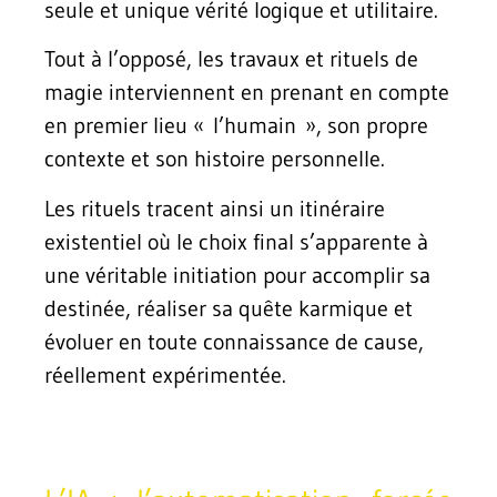
seule et unique vérité logique et utilitaire.
Tout à l’opposé, les travaux et rituels de
magie interviennent en prenant en compte
en premier lieu « l’humain », son propre
contexte et son histoire personnelle.
Les rituels tracent ainsi un itinéraire
existentiel où le choix final s’apparente à
une véritable initiation pour accomplir sa
destinée, réaliser sa quête karmique et
évoluer en toute connaissance de cause,
réellement expérimentée.