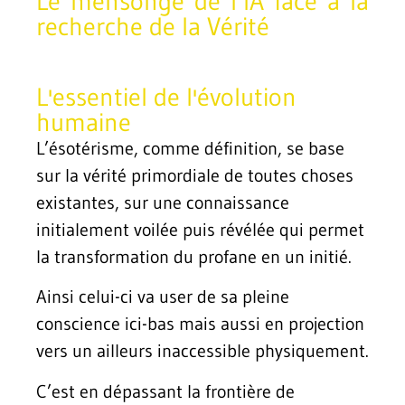
Le mensonge de l’IA face à la
recherche de la Vérité
L'essentiel de l'évolution
humaine
L’ésotérisme, comme définition, se base
sur la vérité primordiale de toutes choses
existantes, sur une connaissance
initialement voilée puis révélée qui permet
la transformation du profane en un initié.
Ainsi celui-ci va user de sa pleine
conscience ici-bas mais aussi en projection
vers un ailleurs inaccessible physiquement.
C’est en dépassant la frontière de