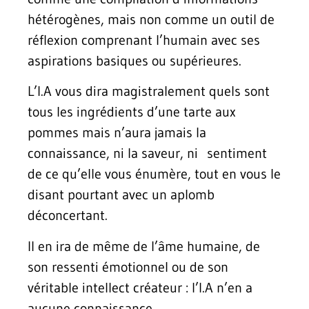
hétérogènes, mais non comme un outil de
réflexion comprenant l’humain avec ses
aspirations basiques ou supérieures.
L’I.A vous dira magistralement quels sont
tous les ingrédients d’une tarte aux
pommes mais n’aura jamais la
connaissance, ni la saveur, ni sentiment
de ce qu’elle vous énumère, tout en vous le
disant pourtant avec un aplomb
déconcertant.
Il en ira de même de l’âme humaine, de
son ressenti émotionnel ou de son
véritable intellect créateur : l’I.A n’en a
aucune connaissance.