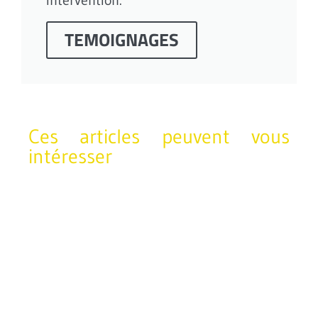
TEMOIGNAGES
Ces articles peuvent vous
intéresser