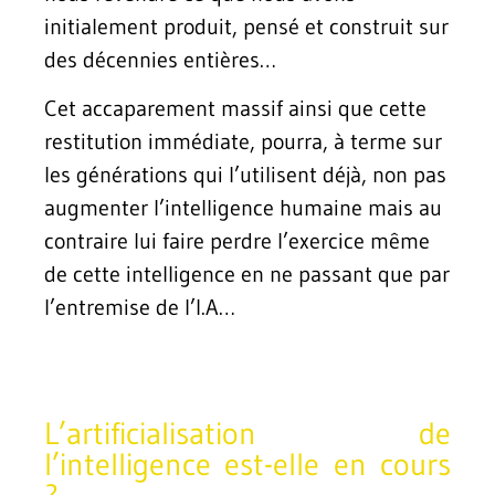
initialement produit, pensé et construit sur
des décennies entières…
Cet accaparement massif ainsi que cette
restitution immédiate, pourra, à terme sur
les générations qui l’utilisent déjà, non pas
augmenter l’intelligence humaine mais au
contraire lui faire perdre l’exercice même
de cette intelligence en ne passant que par
l’entremise de l’I.A…
L’artificialisation de
l’intelligence est-elle en cours
?