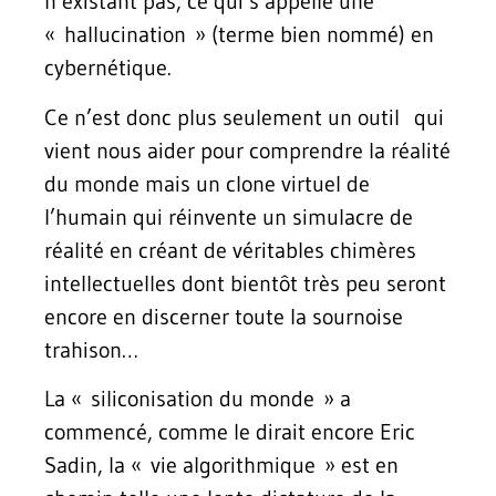
n’existant pas, ce qui s’appelle une
« hallucination » (terme bien nommé) en
cybernétique.
Ce n’est donc plus seulement un outil qui
vient nous aider pour comprendre la réalité
du monde mais un clone virtuel de
l’humain qui réinvente un simulacre de
réalité en créant de véritables chimères
intellectuelles dont bientôt très peu seront
encore en discerner toute la sournoise
trahison…
La « siliconisation du monde » a
commencé, comme le dirait encore Eric
Sadin, la « vie algorithmique » est en