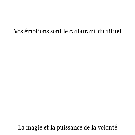
Vos émotions sont le carburant du rituel
La magie et la puissance de la volonté