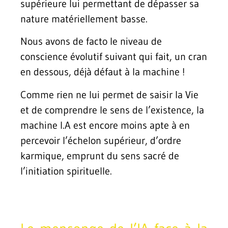
supérieure lui permettant de dépasser sa
nature matériellement basse.
Nous avons de facto le niveau de
conscience évolutif suivant qui fait, un cran
en dessous, déjà défaut à la machine !
Comme rien ne lui permet de saisir la Vie
et de comprendre le sens de l’existence, la
machine I.A est encore moins apte à en
percevoir l’échelon supérieur, d’ordre
karmique, emprunt du sens sacré de
l’initiation spirituelle.