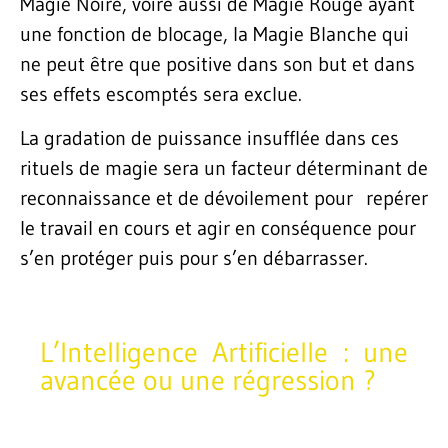
Magie Noire, voire aussi de Magie Rouge ayant
une fonction de blocage, la Magie Blanche qui
ne peut être que positive dans son but et dans
ses effets escomptés sera exclue.
La gradation de puissance insufflée dans ces
rituels de magie sera un facteur déterminant de
reconnaissance et de dévoilement pour repérer
le travail en cours et agir en conséquence pour
s’en protéger puis pour s’en débarrasser.
L’Intelligence Artificielle : une
avancée ou une régression ?