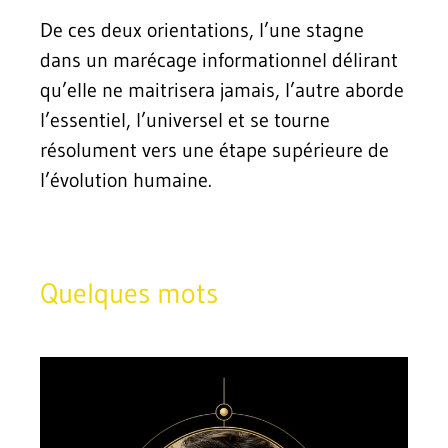
De ces deux orientations, l’une stagne
dans un marécage informationnel délirant
qu’elle ne maitrisera jamais, l’autre aborde
l’essentiel, l’universel et se tourne
résolument vers une étape supérieure de
l’évolution humaine.
Quelques mots