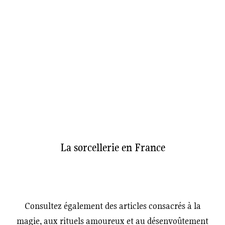
La sorcellerie en France
Consultez également des articles consacrés à la
magie, aux rituels amoureux et au désenvoûtement