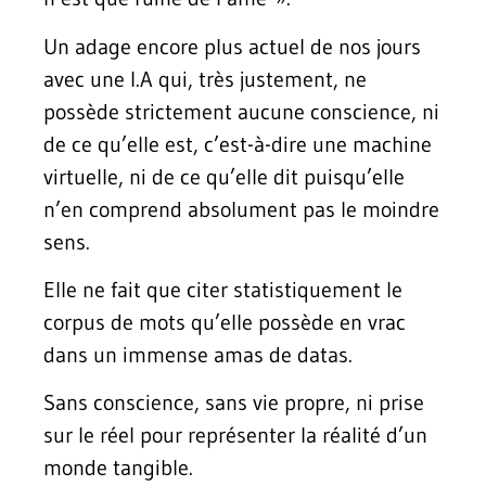
Un adage encore plus actuel de nos jours
avec une I.A qui, très justement, ne
possède strictement aucune conscience, ni
de ce qu’elle est, c’est-à-dire une machine
virtuelle, ni de ce qu’elle dit puisqu’elle
n’en comprend absolument pas le moindre
sens.
Elle ne fait que citer statistiquement le
corpus de mots qu’elle possède en vrac
dans un immense amas de datas.
Sans conscience, sans vie propre, ni prise
sur le réel pour représenter la réalité d’un
monde tangible.