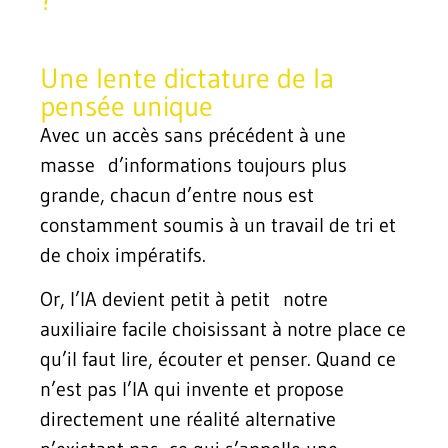
Une lente dictature de la
pensée unique
Avec un accès sans précédent à une
masse d’informations toujours plus
grande, chacun d’entre nous est
constamment soumis à un travail de tri et
de choix impératifs.
Or, l’IA devient petit à petit notre
auxiliaire facile choisissant à notre place ce
qu’il faut lire, écouter et penser. Quand ce
n’est pas l’IA qui invente et propose
directement une réalité alternative