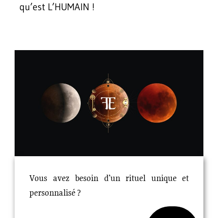
qu’est L’HUMAIN !
Vous avez besoin d’un rituel unique et
personnalisé ?