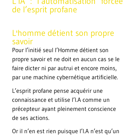
L’IA : l’automatisation forcée
de l’esprit profane
L'homme détient son propre
savoir
Pour l’initié seul l’Homme détient son
propre savoir et ne doit en aucun cas se le
faire dicter ni par autrui et encore moins,
par une machine cybernétique artificielle.
L’esprit profane pense acquérir une
connaissance et utilise l’I.A comme un
précepteur ayant pleinement conscience
de ses actions.
Or il n’en est rien puisque l’I.A n’est qu’un