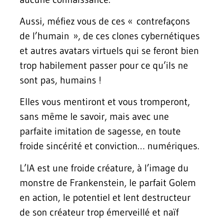
Aussi, méfiez vous de ces « contrefaçons
de l’humain », de ces clones cybernétiques
et autres avatars virtuels qui se feront bien
trop habilement passer pour ce qu’ils ne
sont pas, humains !
Elles vous mentiront et vous tromperont,
sans même le savoir, mais avec une
parfaite imitation de sagesse, en toute
froide sincérité et conviction… numériques.
L’IA est une froide créature, à l’image du
monstre de Frankenstein, le parfait Golem
en action, le potentiel et lent destructeur
de son créateur trop émerveillé et naïf