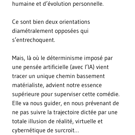
humaine et d’évolution personnelle.
Ce sont bien deux orientations
diamétralement opposées qui
s’entrechoquent.
Mais, là où le déterminisme imposé par
une pensée artificielle (avec l’IA) vient
tracer un unique chemin bassement
matérialiste, advient notre essence
supérieure pour superviser cette comédie.
Elle va nous guider, en nous prévenant de
ne pas suivre la trajectoire dictée par une
totale illusion de réalité, virtuelle et
cybernétique de surcroit…