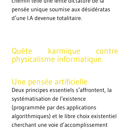
chemin telle une lente dictature de la
pensée unique soumise aux désidératas
d’une I.A devenue totalitaire.
Quête karmique contre
physicalisme informatique.
Une pensée artificielle
Deux principes essentiels s’affrontent, la
systématisation de l’existence
(programmée par des applications
algorithmiques) et le libre choix existentiel
cherchant une voie d’accomplissement