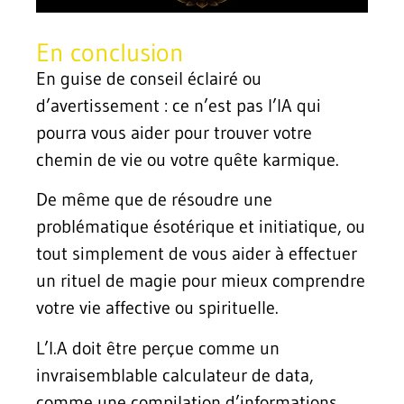
En conclusion
En guise de conseil éclairé ou
d’avertissement : ce n’est pas l’IA qui
pourra vous aider pour trouver votre
chemin de vie ou votre quête karmique.
De même que de résoudre une
problématique ésotérique et initiatique, ou
tout simplement de vous aider à effectuer
un rituel de magie pour mieux comprendre
votre vie affective ou spirituelle.
L’I.A doit être perçue comme un
invraisemblable calculateur de data,
comme une compilation d’informations