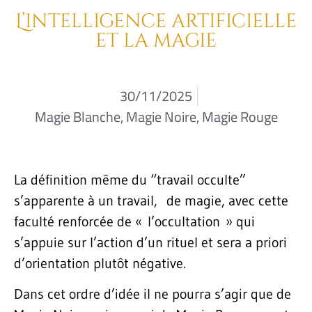
L’intelligence artificielle
et la magie
30/11/2025
Magie Blanche
,
Magie Noire
,
Magie Rouge
La définition même du “travail occulte”
s’apparente à un travail, de magie, avec cette
faculté renforcée de « l’occultation » qui
s’appuie sur l’action d’un rituel et sera a priori
d’orientation plutôt négative.
Dans cet ordre d’idée il ne pourra s’agir que de