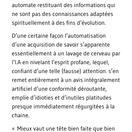
automate restituant des informations qui
ne sont pas des connaissances adaptées
spirituellement à des fins d’évolution.
D’une certaine façon l’automatisation
d’une acquisition de savoir s’apparente
essentiellement à un lavage de cerveau par
l’I.A en nivelant l’esprit profane, lequel,
confiant d’une telle (fausse) attention. s’en
remet entièrement à un avis intégralement
artificiel d’une conformité déroutante,
emplie d’idioties et d’inutiles platitudes
presque immédiatement régurgitées à la
chaine.
« Mieux vaut une tête bien faite que bien