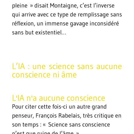
pleine » disait Montaigne, c’est l’inverse
qui arrive avec ce type de remplissage sans
réflexion, un immense gavage inconsidéré
sans but existentiel…
L’IA : une science sans aucune
conscience ni âme
L'IA n'a aucune conscience
Pour citer cette fois-ci un autre grand
penseur, François Rabelais, très critique en
son temps : « Science sans conscience
n’est que ruine de l’âme ».