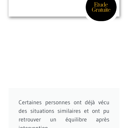
Etude
Gratuite
Certaines personnes ont déjà vécu
des situations similaires et ont pu
retrouver un équilibre après
intervention.