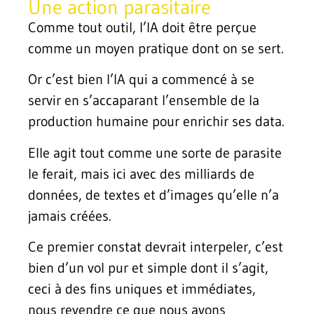
Une action parasitaire
Comme tout outil, l’IA doit être perçue
comme un moyen pratique dont on se sert.
Or c’est bien l’IA qui a commencé à se
servir en s’accaparant l’ensemble de la
production humaine pour enrichir ses data.
Elle agit tout comme une sorte de parasite
le ferait, mais ici avec des milliards de
données, de textes et d’images qu’elle n’a
jamais créées.
Ce premier constat devrait interpeler, c’est
bien d’un vol pur et simple dont il s’agit,
ceci à des fins uniques et immédiates,
nous revendre ce que nous avons