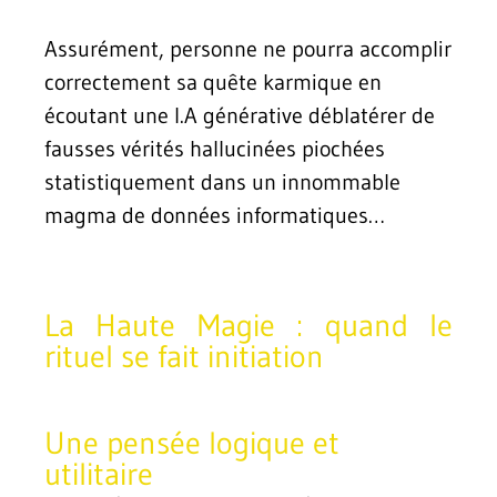
Assurément, personne ne pourra accomplir
correctement sa quête karmique en
écoutant une I.A générative déblatérer de
fausses vérités hallucinées piochées
statistiquement dans un innommable
magma de données informatiques…
La Haute Magie : quand le
rituel se fait initiation
Une pensée logique et
utilitaire