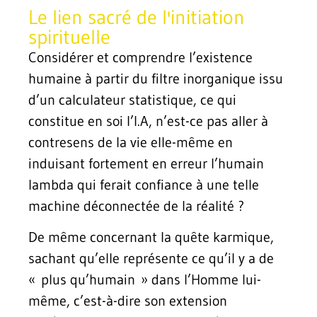
Le lien sacré de l'initiation
spirituelle
Considérer et comprendre l’existence
humaine à partir du filtre inorganique issu
d’un calculateur statistique, ce qui
constitue en soi l’I.A, n’est-ce pas aller à
contresens de la vie elle-même en
induisant fortement en erreur l’humain
lambda qui ferait confiance à une telle
machine déconnectée de la réalité ?
De même concernant la quête karmique,
sachant qu’elle représente ce qu’il y a de
« plus qu’humain » dans l’Homme lui-
même, c’est-à-dire son extension