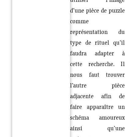
d’une pièce de puzzle
comme
représentation du
type de rituel qu’il
faudra adapter à
cette recherche. Il
nous faut trouver
l’autre pièce
adjacente afin de
faire apparaître un
schéma amoureux
ainsi qu’une