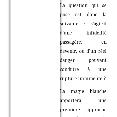
La question qui se
pose est donc la
suivante : s’agit-il
d’une infidélité
passagère, en
devenir, ou d’un réel
danger pouvant
conduire à une
rupture imminente ?
La magie blanche
apportera une
première approche