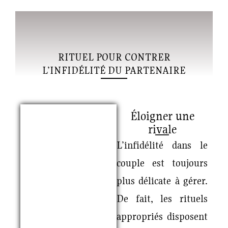
RITUEL POUR CONTRER
L’INFIDÉLITÉ DU PARTENAIRE
Éloigner une
rivale
L’infidélité dans le
couple est toujours
plus délicate à gérer.
De fait, les rituels
appropriés disposent