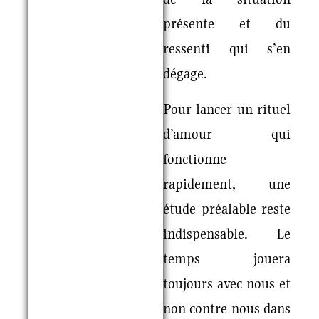
présente et du
ressenti qui s’en
dégage.
Pour lancer un rituel
d’amour qui
fonctionne
rapidement, une
étude préalable reste
indispensable. Le
temps jouera
toujours avec nous et
non contre nous dans