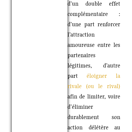
d’un double effet
complémentaire :
d’une part renforcer
l’attraction
amoureuse entre les
partenaires
légitimes, d’autre
part
éloigner la
rivale (ou le rival)
afin de limiter, voire
d’éliminer
durablement son
action délétère au