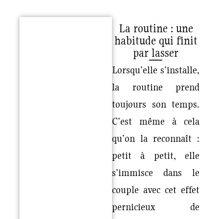
La routine : une
habitude qui finit
par lasser
Lorsqu’elle s’installe,
la routine prend
toujours son temps.
C’est même à cela
qu’on la reconnaît :
petit à petit, elle
s’immisce dans le
couple avec cet effet
pernicieux de