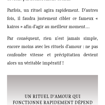
Parfois, un rituel agira rapidement. D’autres
fois, il faudra justement cibler ce fameux «
kairos » afin d’agir au meilleur moment…
Par conséquent, rien n’est jamais simple,
encore moins avec les rituels d’amour : ne pas
confondre vitesse et précipitation devient
alors un véritable impératif !
UN RITUEL D'AMOUR QUI
FONCTIONNE RAPIDEMENT DÉPEND