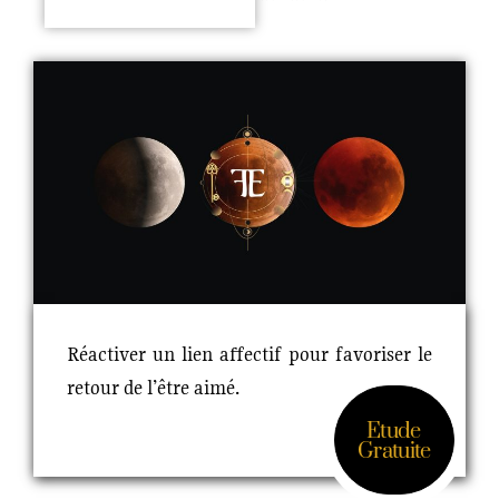
Réactiver un lien affectif pour favoriser le
retour de l’être aimé.
Etude
Gratuite