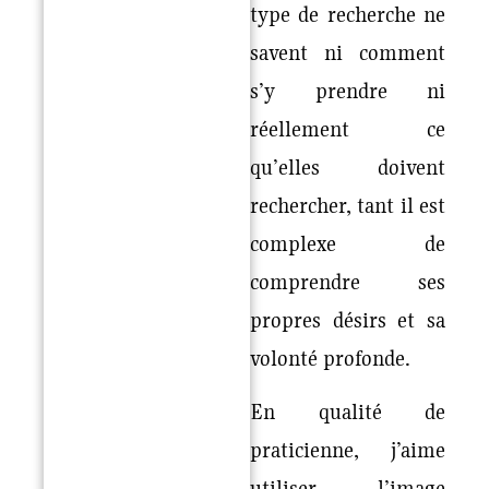
type de recherche ne
savent ni comment
s’y prendre ni
réellement ce
qu’elles doivent
rechercher, tant il est
complexe de
comprendre ses
propres désirs et sa
volonté profonde.
En qualité de
praticienne, j’aime
utiliser l’image