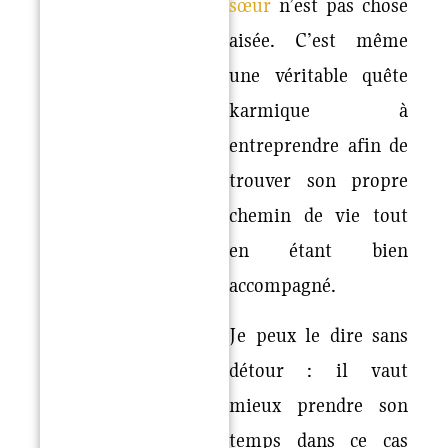
sœur
n’est pas chose
aisée. C’est même
une véritable quête
karmique à
entreprendre afin de
trouver son propre
chemin de vie tout
en étant bien
accompagné.
Je peux le dire sans
détour : il vaut
mieux prendre son
temps dans ce cas