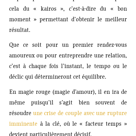
cela du « kairos », c’est-à-dire du « bon
moment » permettant d’obtenir le meilleur
résultat.
Que ce soit pour un premier rendez-vous
amoureux ou pour entreprendre une relation,
c’est à chaque fois l’instant, le tempo ou le
déclic qui détermineront cet équilibre.
En magie rouge (magie d’amour), il en ira de
même puisqu’il s’agit bien souvent de
résoudre
une crise de couple avec une rupture
imminente
à la clé, où le « facteur temps »
devient particulièrement décisif.