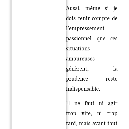
Aussi, même si je
dois tenir compte de
l’empressement
passionnel que ces
situations
amoureuses
génèrent, la
prudence reste
indispensable.
Il ne faut ni agir
trop vite, ni trop
tard, mais avant tout