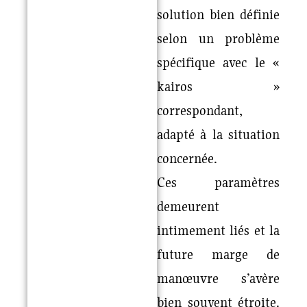
solution bien définie
selon un problème
spécifique avec le «
kairos »
correspondant,
adapté à la situation
concernée.
Ces paramètres
demeurent
intimement liés et la
future marge de
manœuvre s’avère
bien souvent étroite.