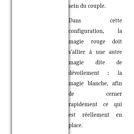
sein du couple.
Dans cette
configuration, la
magie rouge doit
s’allier à une autre
magie dite de
dévoilement : la
magie blanche, afin
de cerner
rapidement ce qui
est réellement en
place.