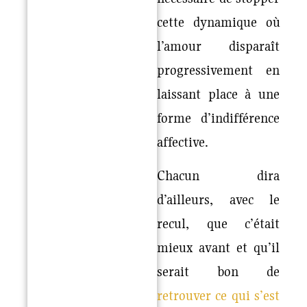
cette dynamique où
l’amour disparaît
progressivement en
laissant place à une
forme d’indifférence
affective.
Chacun dira
d’ailleurs, avec le
recul, que c’était
mieux avant et qu’il
serait bon de
retrouver ce qui s’est