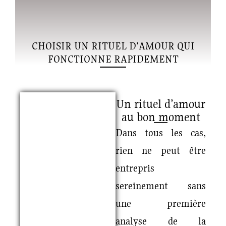
CHOISIR UN RITUEL D'AMOUR QUI
FONCTIONNE RAPIDEMENT
Un rituel d’amour
au bon moment
Dans tous les cas,
rien ne peut être
entrepris
sereinement sans
une première
analyse de la