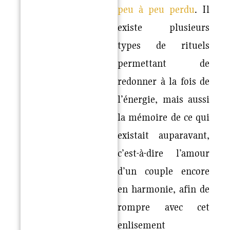
peu à peu perdu
. Il
existe plusieurs
types de rituels
permettant de
redonner à la fois de
l’énergie, mais aussi
la mémoire de ce qui
existait auparavant,
c’est-à-dire l’amour
d’un couple encore
en harmonie, afin de
rompre avec cet
enlisement