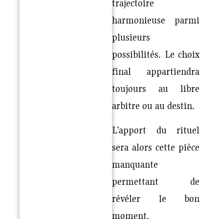
trajectoire
harmonieuse parmi
plusieurs
possibilités. Le choix
final appartiendra
toujours au libre
arbitre ou au destin.
L’apport du rituel
sera alors cette pièce
manquante
permettant de
révéler le bon
moment.