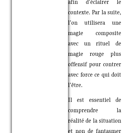
afin d’éclairer le
contexte. Par la suite,
l’on utilisera une
magie composite
avec un rituel de
magie rouge plus
offensif pour contrer
avec force ce qui doit
l’être.
Il est essentiel de
comprendre la
réalité de la situation
et non de fantasmer