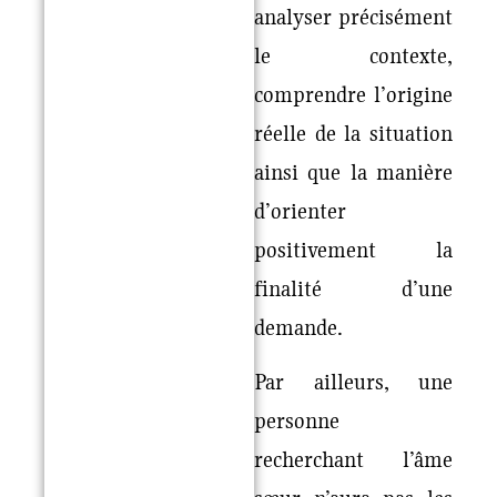
analyser précisément
le contexte,
comprendre l’origine
réelle de la situation
ainsi que la manière
d’orienter
positivement la
finalité d’une
demande.
Par ailleurs, une
personne
recherchant l’âme