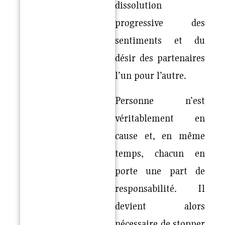
dissolution
progressive des
sentiments et du
désir des partenaires
l’un pour l’autre.
Personne n’est
véritablement en
cause et, en même
temps, chacun en
porte une part de
responsabilité. Il
devient alors
nécessaire de stopper