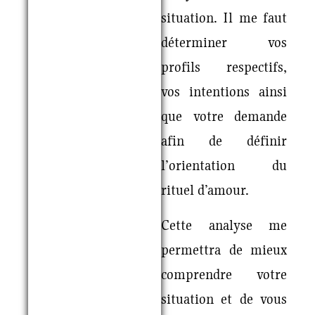
situation. Il me faut
déterminer vos
profils respectifs,
vos intentions ainsi
que votre demande
afin de définir
l’orientation du
rituel d’amour.
Cette analyse me
permettra de mieux
comprendre votre
situation et de vous