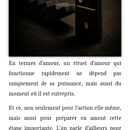
En termes d’amour, un rituel d’amour qui
fonctionne rapidement ne dépend pas
uniquement de sa puissance, mais aussi du
moment où il est entrepris.
Et ce, non seulement pour l’action elle-même,
mais aussi pour préparer en amont cette
étape importante. L’on parle d’ailleurs pour