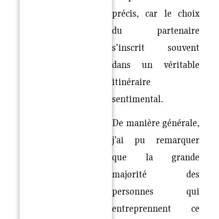
précis, car le choix
du partenaire
s’inscrit souvent
dans un véritable
itinéraire
sentimental.
De manière générale,
j’ai pu remarquer
que la grande
majorité des
personnes qui
entreprennent ce