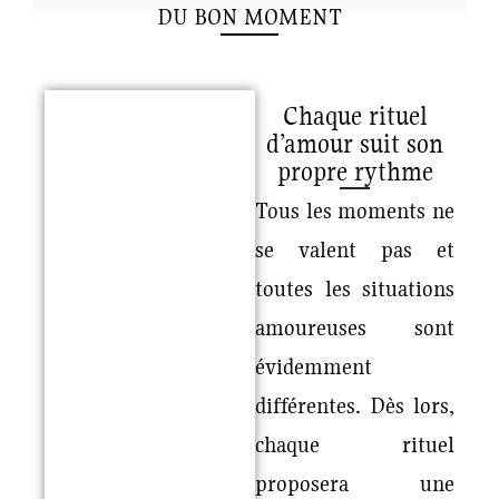
DU BON MOMENT
Chaque rituel
d’amour suit son
propre rythme
Tous les moments ne
se valent pas et
toutes les situations
amoureuses sont
évidemment
différentes. Dès lors,
chaque rituel
proposera une