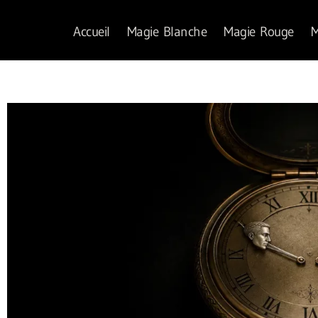
Accueil
Magie Blanche
Magie Rouge
M