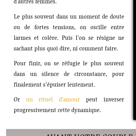
d’autres femmes.
Le plus souvent dans un moment de doute
ou de fortes tensions, on oscille entre
larmes et colère. Puis l’on se résigne ne
sachant plus quoi dire, ni comment faire.
Pour finir, on se réfugie le plus souvent
dans un silence de circonstance, pour
finalement s’épuiser lentement.
Or
un rituel d’amour
peut inverser
progressivement cette dynamique.