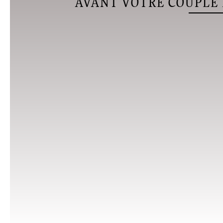
AVANT VOTRE COUPLE 