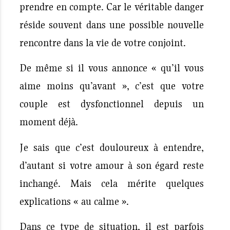
prendre en compte. Car le véritable danger
réside souvent dans une possible nouvelle
rencontre dans la vie de votre conjoint.
De même si il vous annonce
« qu’il vous
aime moins qu’avant »
,
c’est que votre
couple est dysfonctionnel depuis un
moment déjà.
Je sais que c’est douloureux à entendre,
d’autant si votre amour à son égard reste
inchangé. Mais cela mérite quelques
explications « au calme ».
Dans ce type de situation, il est parfois