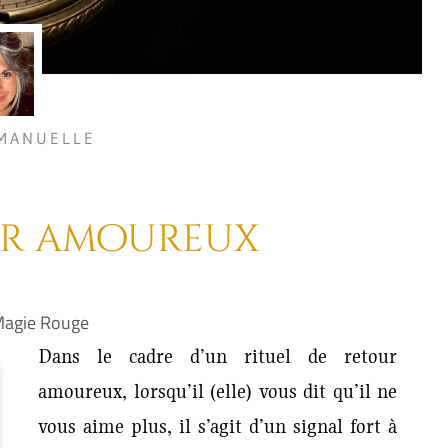
MANUELLE
ur amoureux
agie Rouge
Dans le cadre d’un rituel de retour
amoureux, lorsqu’il (elle) vous dit qu’il ne
vous aime plus, il s’agit d’un signal fort à