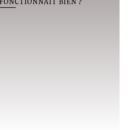
FONCTIONNAIT BIEN ?