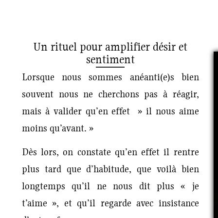
Un rituel pour amplifier désir et
sentiment
Lorsque nous sommes anéanti(e)s bien
souvent nous ne cherchons pas à réagir,
mais à valider qu’en effet » il nous aime
moins qu’avant. »
Dès lors, on constate qu’en effet il rentre
plus tard que d’habitude, que voilà bien
longtemps qu’il ne nous dit plus « je
t’aime », et qu’il regarde avec insistance