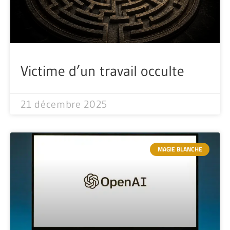
Victime d’un travail occulte
21 décembre 2025
MAGIE BLANCHE