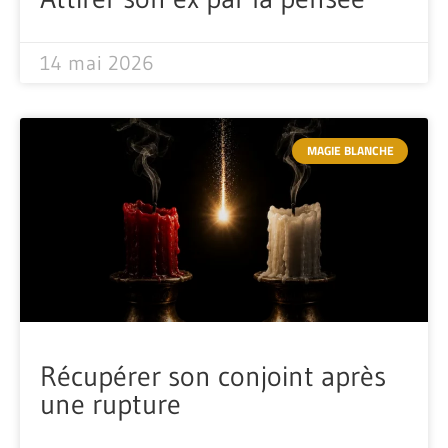
14 mai 2026
MAGIE BLANCHE
Récupérer son conjoint après
une rupture