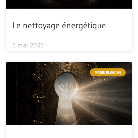
Le nettoyage énergétique
5 mai 2025
MAGIE BLANCHE