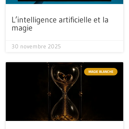
L’intelligence artificielle et la
magie
30 novembre 2025
MAGIE BLANCHE