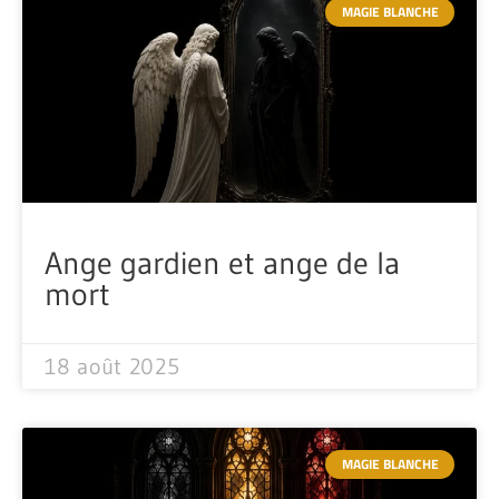
MAGIE BLANCHE
Ange gardien et ange de la
mort
18 août 2025
MAGIE BLANCHE