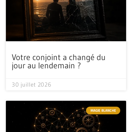
Votre conjoint a changé du
jour au lendemain ?
30 juillet 2026
MAGIE BLANCHE