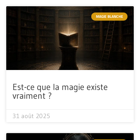
MAGIE BLANCHE
Est-ce que la magie existe
vraiment ?
31 août 2025