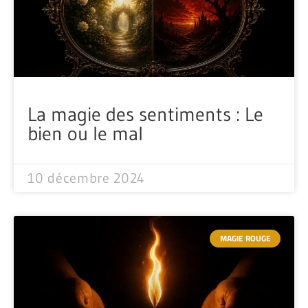
La magie des sentiments : Le
bien ou le mal
10 décembre 2024
MAGIE ROUGE