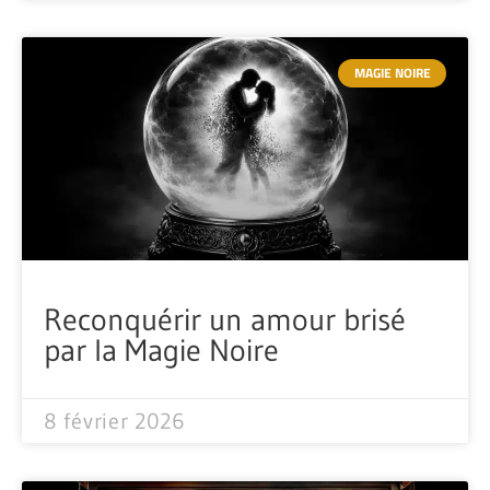
MAGIE NOIRE
Reconquérir un amour brisé
par la Magie Noire
8 février 2026