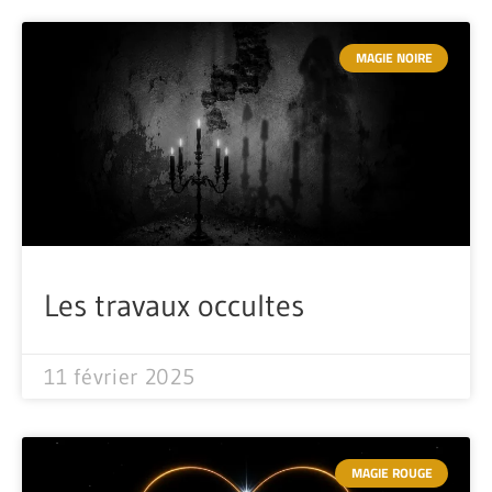
MAGIE NOIRE
Les travaux occultes
11 février 2025
MAGIE ROUGE