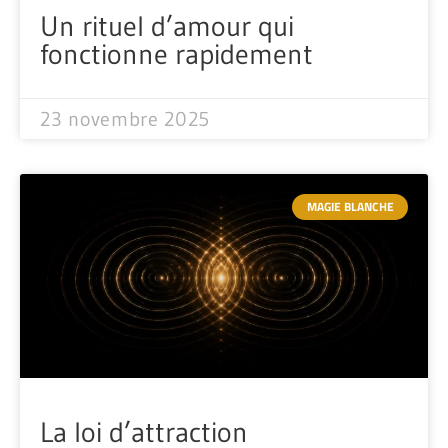
Un rituel d’amour qui
fonctionne rapidement
23 novembre 2025
MAGIE BLANCHE
La loi d’attraction