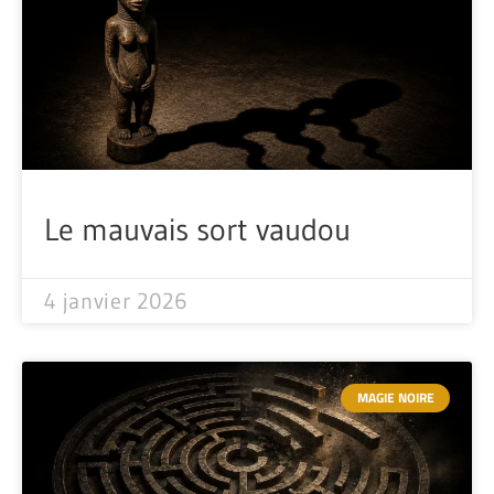
Le mauvais sort vaudou
4 janvier 2026
MAGIE NOIRE