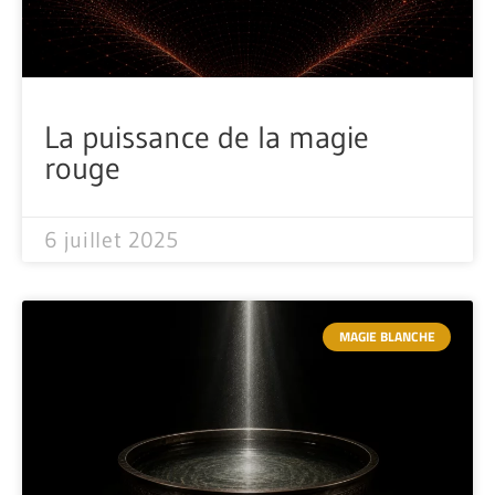
La puissance de la magie
rouge
6 juillet 2025
MAGIE BLANCHE