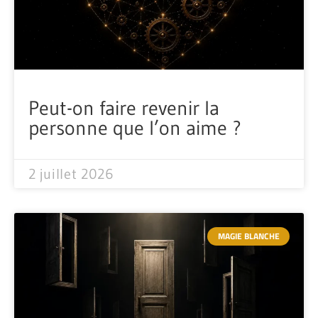
Peut-on faire revenir la
personne que l’on aime ?
2 juillet 2026
MAGIE BLANCHE