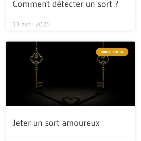
Comment détecter un sort ?
13 avril 2025
MAGIE ROUGE
Jeter un sort amoureux