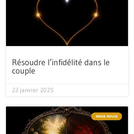
Résoudre l’infidélité dans le
couple
22 janvier 2025
MAGIE ROUGE