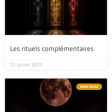
Les rituels complémentaires
31 juillet 2025
MAGIE ROUGE