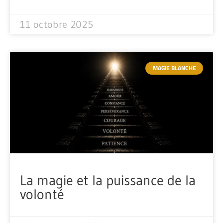
11 octobre 2025
MAGIE BLANCHE
La magie et la puissance de la
volonté