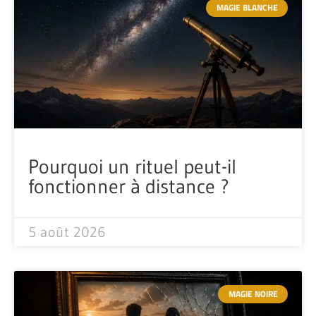
MAGIE BLANCHE
Pourquoi un rituel peut-il
fonctionner à distance ?
5 août 2026
MAGIE NOIRE