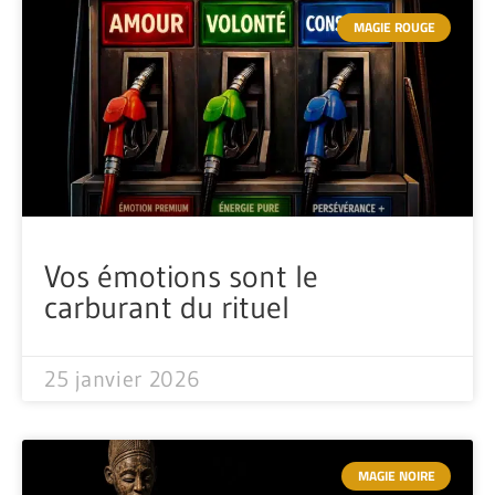
MAGIE ROUGE
Vos émotions sont le
carburant du rituel
25 janvier 2026
MAGIE NOIRE