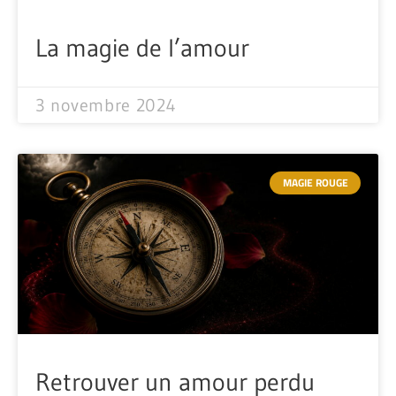
La magie de l’amour
3 novembre 2024
MAGIE ROUGE
Retrouver un amour perdu