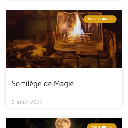
MAGIE BLANCHE
Sortilège de Magie
6 août 2024
MAGIE ROUGE