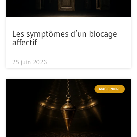
Les symptômes d’un blocage
affectif
25 juin 2026
MAGIE NOIRE