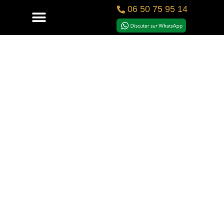
06 50 75 95 14