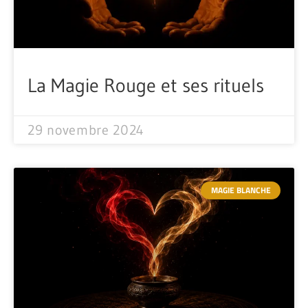
La Magie Rouge et ses rituels
29 novembre 2024
MAGIE BLANCHE