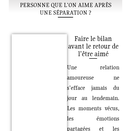
PERSONNE QUE L'ON AIME APRÈS
UNE SÉPARATION ?
Faire le bilan
avant le retour de
l'être aimé
Une relation
amoureuse ne
s’efface jamais du
jour au lendemain.
Les moments vécus,
les émotions
partagées et les