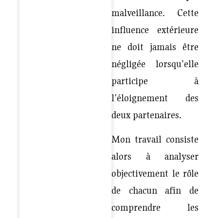
malveillance. Cette
influence extérieure
ne doit jamais être
négligée lorsqu’elle
participe à
l’éloignement des
deux partenaires.
Mon travail consiste
alors à analyser
objectivement le rôle
de chacun afin de
comprendre les