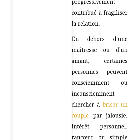
progressivement
contribué à fragiliser
la relation.
En dehors d’une
maîtresse ou d’un
amant, certaines
personnes peuvent
consciemment ou
inconsciemment
chercher à
briser un
couple
par jalousie,
intérêt personnel,
rancœur ou simple