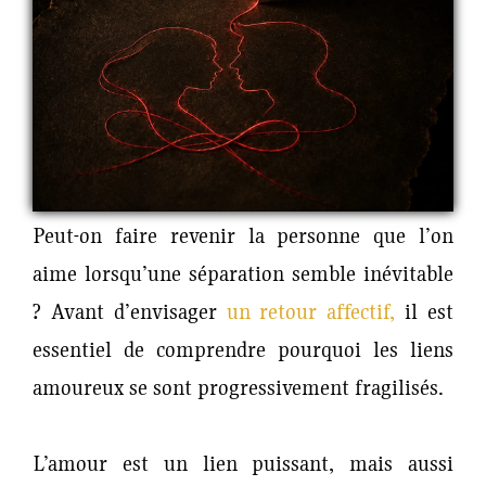
Peut-on faire revenir la personne que l’on
aime lorsqu’une séparation semble inévitable
? Avant d’envisager
un retour affectif,
il est
essentiel de comprendre pourquoi les liens
amoureux se sont progressivement fragilisés.
L’amour est un lien puissant, mais aussi