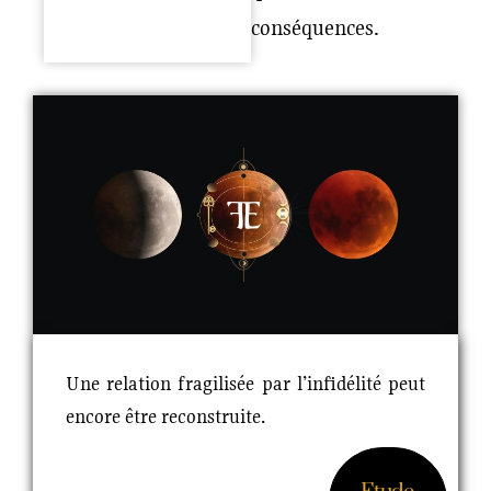
conséquences.
Une relation fragilisée par l’infidélité peut
encore être reconstruite.