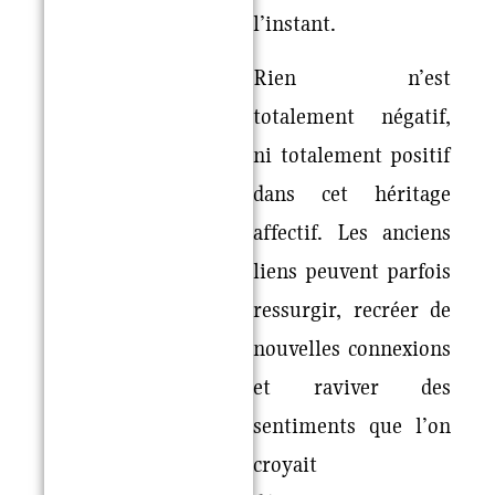
l’instant.
Rien n’est
totalement négatif,
ni totalement positif
dans cet héritage
affectif. Les anciens
liens peuvent parfois
ressurgir, recréer de
nouvelles connexions
et raviver des
sentiments que l’on
croyait