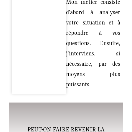
Mon métier consiste
d’abord à analyser
votre situation et à
répondre à vos
questions.
Ensuite
,
j’interviens, si
nécessaire, par des
moyens plus
puissants.
PEUT-ON FAIRE REVENIR LA