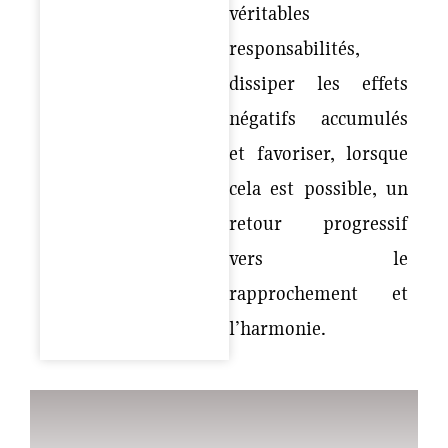
véritables
responsabilités,
dissiper les effets
négatifs accumulés
et favoriser, lorsque
cela est possible, un
retour progressif
vers le
rapprochement et
l’harmonie.