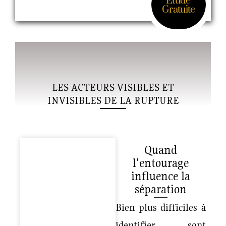
Etude
Gratuite
LES ACTEURS VISIBLES ET
INVISIBLES DE LA RUPTURE
Quand
l'entourage
influence la
séparation
Bien plus difficiles à
identifier sont