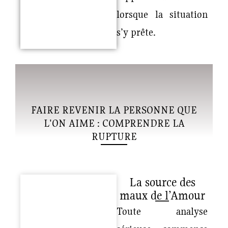
lorsque la situation
s’y prête.
FAIRE REVENIR LA PERSONNE QUE
L'ON AIME : COMPRENDRE LA
RUPTURE
La source des
maux de l’Amour
Toute analyse