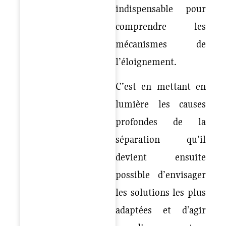
indispensable pour
comprendre les
mécanismes de
l’éloignement.
C’est en mettant en
lumière les causes
profondes de la
séparation qu’il
devient ensuite
possible d’envisager
les solutions les plus
adaptées et d’agir