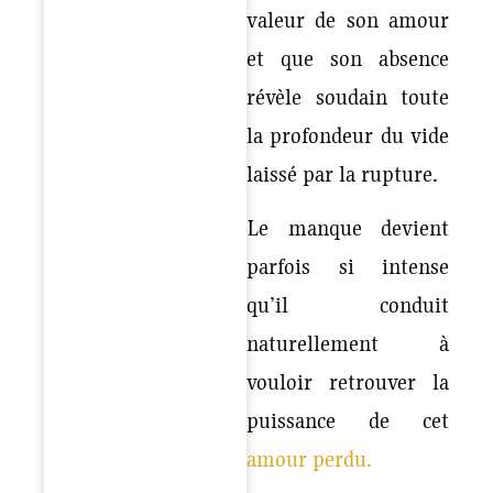
valeur de son amour
et que son absence
révèle soudain toute
la profondeur du vide
laissé par la rupture.
Le manque devient
parfois si intense
qu’il conduit
naturellement à
vouloir retrouver la
puissance de cet
amour perdu.