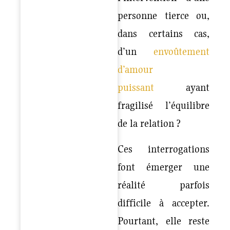
personne tierce ou,
dans certains cas,
d’un
envoûtement
d’amour
puissant
ayant
fragilisé l’équilibre
de la relation ?
Ces interrogations
font émerger une
réalité parfois
difficile à accepter.
Pourtant
, elle reste