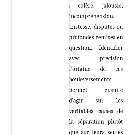
: colère, jalousie,
incompréhension,
tristesse, disputes ou
profondes remises en
question. Identifier
avec précision
l’origine de ces
bouleversements
permet ensuite
d’agir sur les
véritables causes de
la séparation plutôt
que sur leurs seules