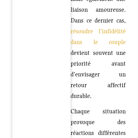
liaison amoureuse.
Dans ce dernier cas,
résoudre l’infidélité
dans le couple
devient souvent une
priorité avant
d’envisager un
retour affectif
durable.
Chaque situation
provoque des
réactions différentes