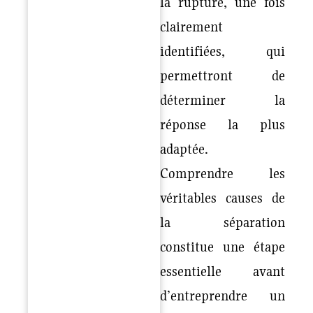
la rupture, une fois
clairement
identifiées, qui
permettront de
déterminer la
réponse la plus
adaptée.
Comprendre les
véritables causes de
la séparation
constitue une étape
essentielle avant
d’entreprendre un