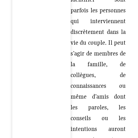
parfois les personnes
qui interviennent
discrètement dans la
vie du couple. Il peut
s’agir de membres de
la famille, de
collègues, de
connaissances ou
même d’amis dont
les paroles, les
conseils ou les
intentions auront