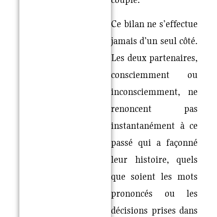
Ce bilan ne s’effectue
jamais d’un seul côté.
Les deux partenaires,
consciemment ou
inconsciemment, ne
renoncent pas
instantanément à ce
passé qui a façonné
leur histoire, quels
que soient les mots
prononcés ou les
décisions prises dans