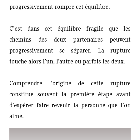
progressivement rompre cet équilibre.
C’est dans cet équilibre fragile que les
chemins des deux partenaires peuvent
progressivement se séparer. La rupture
touche alors l’un, l’autre ou parfois les deux.
Comprendre l’origine de cette rupture
constitue souvent la première étape avant
d’espérer faire revenir la personne que l’on
aime.