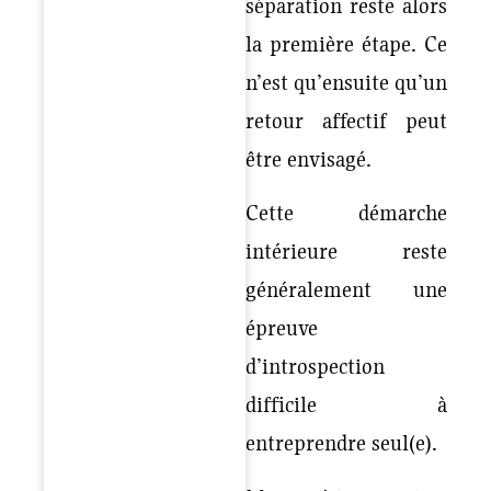
séparation reste alors
la première étape. Ce
n’est qu’ensuite qu’un
retour affectif peut
être envisagé.
Cette démarche
intérieure reste
généralement une
épreuve
d’introspection
difficile à
entreprendre seul(e).