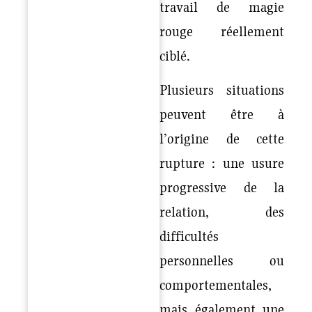
travail de magie
rouge réellement
ciblé.
Plusieurs situations
peuvent être à
l’origine de cette
rupture : une usure
progressive de la
relation, des
difficultés
personnelles ou
comportementales,
mais également une