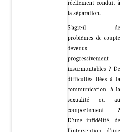
réellement conduit à
la séparation.
S’agit-il de
problèmes de couple
devenus
progressivement
insurmontables ? De
difficultés liées à la
communication, à la
sexualité ou au
comportement ?
D’une infidélité, de
l’intervention d’une