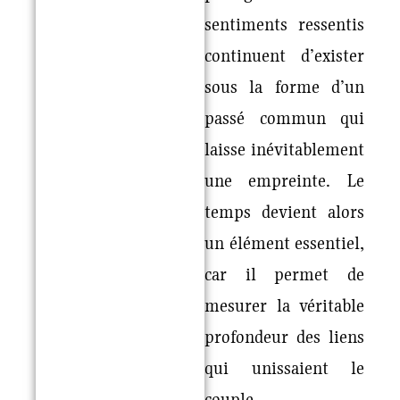
sentiments ressentis
continuent d’exister
sous la forme d’un
passé commun qui
laisse inévitablement
une empreinte. Le
temps devient alors
un élément essentiel,
car il permet de
mesurer la véritable
profondeur des liens
qui unissaient le
couple.