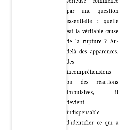
sérieuse commence
par une question
essentielle : quelle
est la véritable cause
de la rupture ? Au-
delà des apparences,
des
incompréhensions
ou des réactions
impulsives, il
devient
indispensable
d’identifier ce qui a