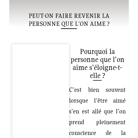
PEUT-ON FAIRE REVENIR LA
PERSONNE QUE L'ON AIME ?
Pourquoi la
personne que l'on
aime s'éloigne-t-
elle ?
C’est bien souvent
lorsque l’être aimé
s’en est allé que l’on
prend pleinement
conscience de la