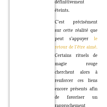
définitivement
éteints.
C’est précisément
sur cette réalité que
peut s’appuyer
le
retour de l’être aimé
.
Certains rituels de
magie rouge
cherchent alors à
renforcer ces liens
encore présents afin
de favoriser un
rapprochement