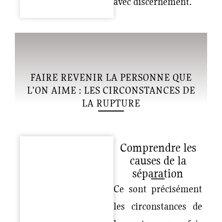
avec discernement.
FAIRE REVENIR LA PERSONNE QUE
L'ON AIME : LES CIRCONSTANCES DE
LA RUPTURE
Comprendre les
causes de la
séparation
Ce sont précisément
les circonstances de