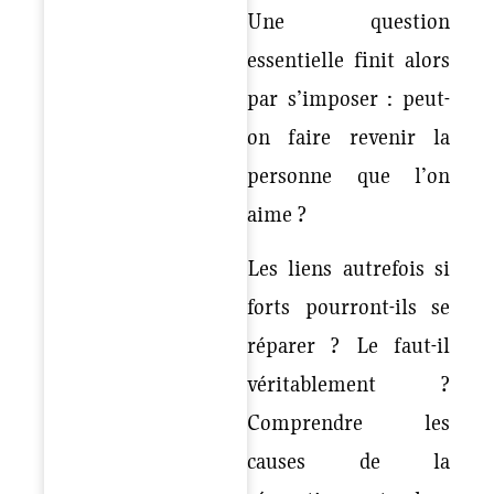
Une question
essentielle finit alors
par s’imposer : peut-
on faire revenir la
personne que l’on
aime ?
Les liens autrefois si
forts pourront-ils se
réparer ? Le faut-il
véritablement ?
Comprendre les
causes de la