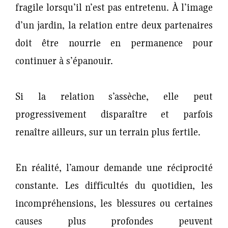
fragile lorsqu’il n’est pas entretenu. À l’image
d’un jardin, la relation entre deux partenaires
doit être nourrie en permanence pour
continuer à s’épanouir.
Si la relation s’assèche, elle peut
progressivement disparaître et parfois
renaître ailleurs, sur un terrain plus fertile.
En réalité, l’amour demande une réciprocité
constante. Les difficultés du quotidien, les
incompréhensions, les blessures ou certaines
causes plus profondes peuvent