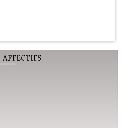
 AFFECTIFS