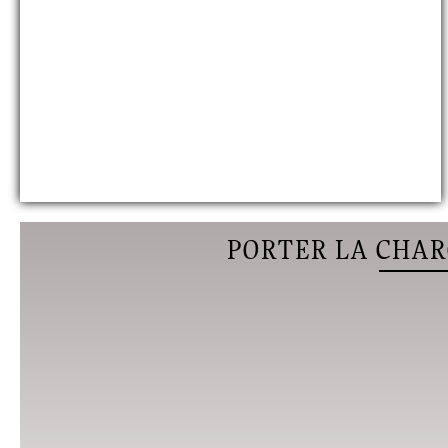
PORTER LA CHAR