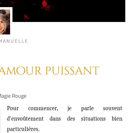
MANUELLE
amour puissant
agie Rouge
Pour commencer, je parle souvent
d’envoûtement dans des situations bien
particulières.