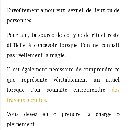
Envoûtement amoureux, sexuel, de lieux ou de
personnes…
Pourtant, la source de ce type de rituel reste
difficile à concevoir lorsque l’on ne connaît
pas réellement la magie.
Il est également nécessaire de comprendre ce
que représente véritablement un rituel
lorsque l’on souhaite entreprendre
des
travaux occultes.
Vous devez en « prendre la charge »
pleinement.