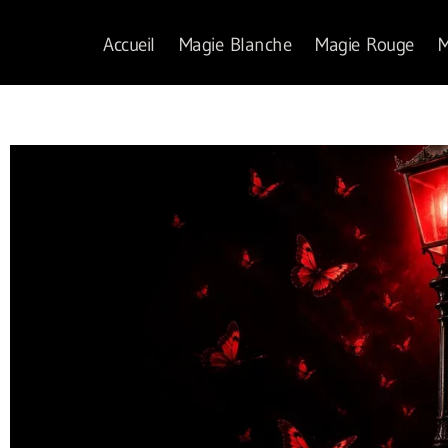
Accueil
Magie Blanche
Magie Rouge
M