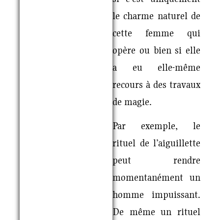
le charme naturel de
cette femme qui
opère ou bien si elle
a eu elle-même
recours à des travaux
de magie.
Par exemple, le
rituel de l’aiguillette
peut rendre
momentanément un
homme impuissant.
De même un rituel