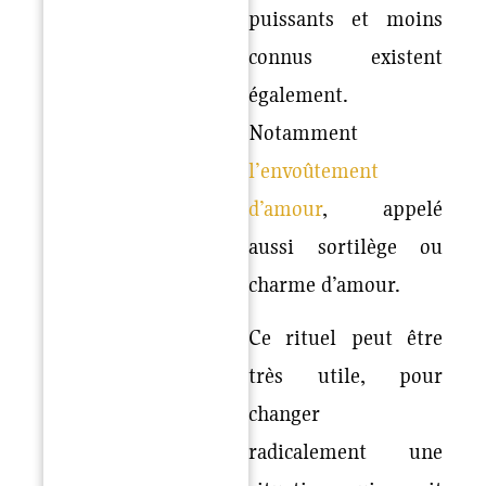
puissants et moins
connus existent
également.
Notamment
l’envoûtement
d’amour
, appelé
aussi sortilège ou
charme d’amour.
Ce rituel peut être
très utile, pour
changer
radicalement une