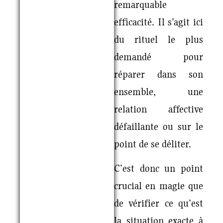
remarquable
efficacité. Il s’agit ici
du rituel le plus
demandé pour
réparer dans son
ensemble, une
relation affective
défaillante ou sur le
point de se déliter.
C’est donc un point
crucial en magie que
de vérifier ce qu’est
la situation exacte à