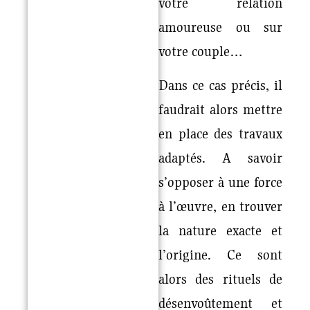
votre relation
amoureuse ou sur
votre couple…
Dans ce cas précis, il
faudrait alors mettre
en place des travaux
adaptés. A savoir
s’opposer à une force
à l’œuvre, en trouver
la nature exacte et
l’origine. Ce sont
alors des rituels de
désenvoûtement et