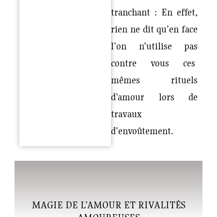
tranchant : En effet,
rien ne dit qu’en face
l’on n’utilise pas
contre vous ces
mêmes rituels
d’amour lors de
travaux
d’envoûtement.
MAGIE DE L’AMOUR ET RIVALITÉS