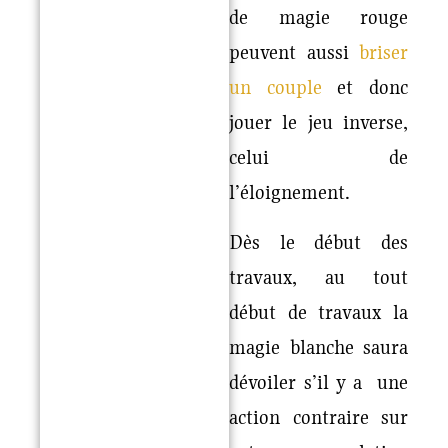
de magie rouge
peuvent aussi
briser
un couple
et donc
jouer le jeu inverse,
celui de
l’éloignement.
Dès le début des
travaux, au tout
début de travaux la
magie blanche saura
dévoiler s’il y a une
action contraire sur