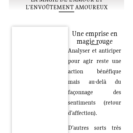
L’ENVOÛTEMENT AMOUREUX
Une emprise en
magie rouge
Analyser et anticiper
pour agir reste une
action bénéfique
mais au-delà du
façonnage des
sentiments (retour
d’affection).
D’autres sorts très