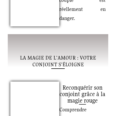
réellement en
danger.
LA MAGIE DE L'AMOUR : VOTRE
CONJOINT S'ÉLOIGNE
Reconquérir son
conjoint grâce à la
magie rouge
Comprendre