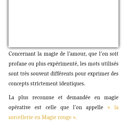
Concernant la magie de l’amour, que l’on soit
profane ou plus expérimenté, les mots utilisés
sont très souvent différents pour exprimer des
concepts strictement identiques.
La plus reconnue et demandée en magie
opérative est celle que l’on appelle
« la
sorcellerie en Magie rouge ».