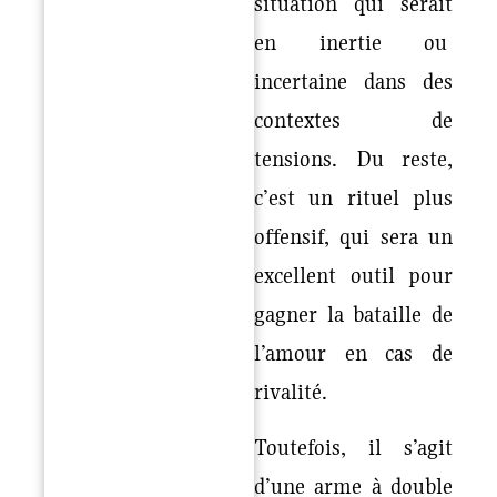
situation qui serait
en inertie ou
incertaine dans des
contextes de
tensions. Du reste,
c’est un rituel plus
offensif, qui sera un
excellent outil pour
gagner la bataille de
l’amour en cas de
rivalité.
Toutefois, il s’agit
d’une arme à double