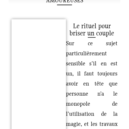
AMOUREUSES
Le rituel pour
briser un couple
Sur ce sujet
particulièrement
sensible s’il en est
un, il faut toujours
avoir en tête que
personne n’a le
monopole de
l’utilisation de la
magie, et les travaux