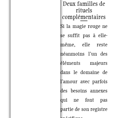
Deux familles de
rituels
complémentaires
Si la magie rouge ne
se suffit pas à elle-
même, elle reste
néanmoins l’un des
éléments majeurs
dans le domaine de
l’amour avec parfois
des besoins annexes
qui ne font pas
partie de son registre