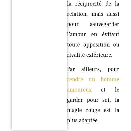
la réciprocité de la
relation, mais aussi
pour sauvegarder
l’amour en évitant
toute opposition ou
rivalité extérieure.
Par ailleurs, pour
rendre un homme
amoureux
et le
garder pour soi, la
magie rouge est la
plus adaptée.