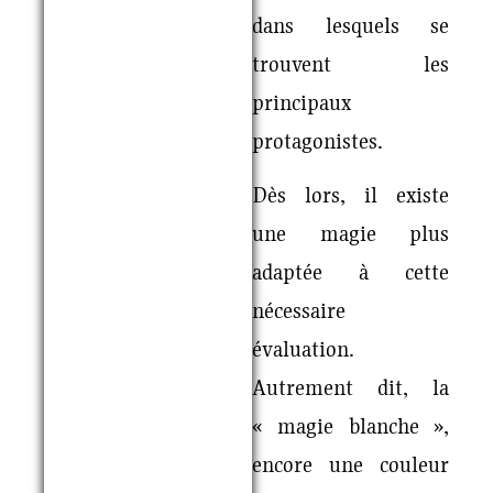
dans lesquels se
trouvent les
principaux
protagonistes.
Dès lors, il existe
une magie plus
adaptée à cette
nécessaire
évaluation.
Autrement dit, la
« magie blanche »,
encore une couleur