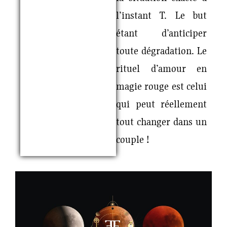
l’instant T. Le but
étant d’anticiper
toute dégradation. Le
rituel d’amour en
magie rouge est celui
qui peut réellement
tout changer dans un
couple !