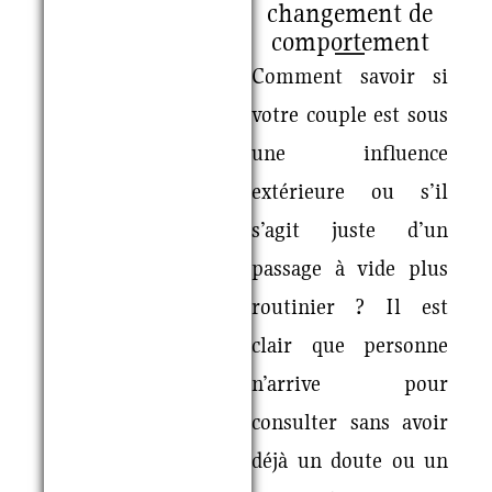
changement de
comportement
Comment savoir si
votre couple est sous
une influence
extérieure ou s’il
s’agit juste d’un
passage à vide plus
routinier ? Il est
clair que personne
n’arrive pour
consulter sans avoir
déjà un doute ou un