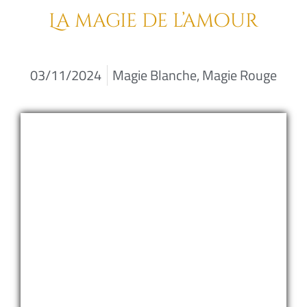
La magie de l’amour
03/11/2024
Magie Blanche
,
Magie Rouge