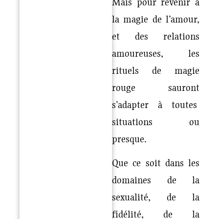
Mais pour revenir à
la magie de l’amour,
et des relations
amoureuses, les
rituels de magie
rouge sauront
s’adapter à toutes
situations ou
presque.
Que ce soit dans les
domaines de la
sexualité, de la
fidélité, de la