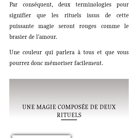
Par conséquent, deux terminologies pour
signifier que les rituels issus de cette
puissante magie seront rouges comme le
brasier de l’amour.
Une couleur qui parlera à tous et que vous
pourrez donc mémoriser facilement.
UNE MAGIE COMPOSÉE DE DEUX
RITUELS