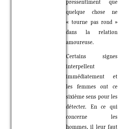
pressentiment que
quelque chose ne
« tourne pas rond »
dans la relation
amoureuse.
Certains signes
interpellent
immédiatement et
les femmes ont ce
sixième sens pour les
détecter. En ce qui
concerne les
hommes, il leur faut