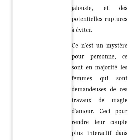
jalousie, et des
potentielles ruptures
à éviter.
Ce n’est un mystère
pour personne, ce
sont en majorité les
femmes qui sont
demandeuses de ces
travaux de magie
d’amour. Ceci pour
rendre leur couple
plus interactif dans