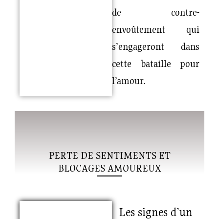
de contre-
envoûtement qui
s’engageront dans
cette bataille pour
l’amour.
PERTE DE SENTIMENTS ET
BLOCAGES AMOUREUX
Les signes d’un