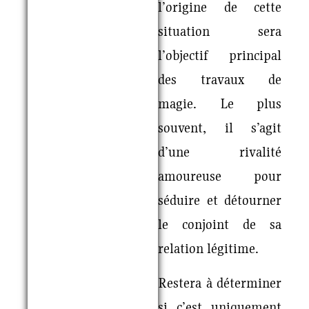
l’origine de cette
situation sera
l’objectif principal
des travaux de
magie. Le plus
souvent, il s’agit
d’une rivalité
amoureuse pour
séduire et détourner
le conjoint de sa
relation légitime.
Restera à déterminer
si c’est uniquement