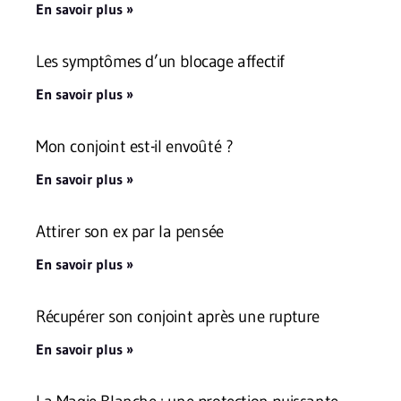
En savoir plus »
Les symptômes d’un blocage affectif
En savoir plus »
Mon conjoint est-il envoûté ?
En savoir plus »
Attirer son ex par la pensée
En savoir plus »
Récupérer son conjoint après une rupture
En savoir plus »
La Magie Blanche : une protection puissante