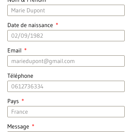
Date de naissance
Email
Téléphone
Pays
Message