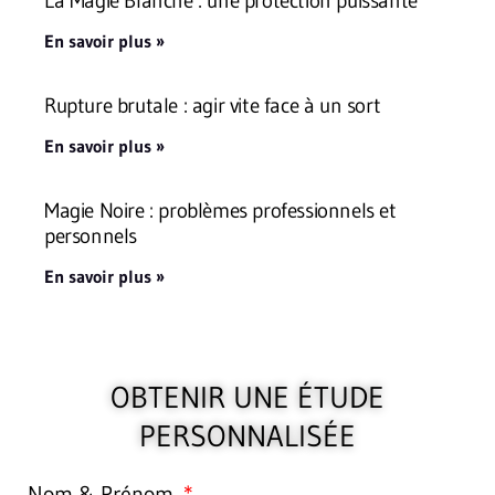
En savoir plus »
Rupture brutale : agir vite face à un sort
En savoir plus »
Magie Noire : problèmes professionnels et
personnels
En savoir plus »
OBTENIR UNE ÉTUDE
PERSONNALISÉE
Nom & Prénom