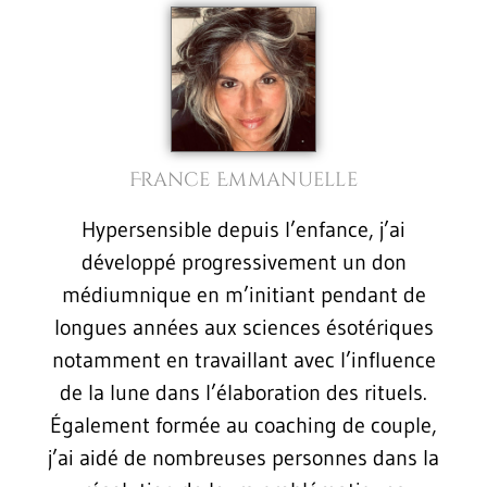
France Emmanuelle
Hypersensible depuis l’enfance, j’ai
développé progressivement un don
médiumnique en m’initiant pendant de
longues années aux sciences ésotériques
notamment en travaillant avec l’influence
de la lune dans l’élaboration des rituels.
Également formée au coaching de couple,
j’ai aidé de nombreuses personnes dans la