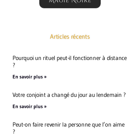
Magie Noire
Articles récents
Pourquoi un rituel peut-il fonctionner à distance
?
En savoir plus »
Votre conjoint a changé du jour au lendemain ?
En savoir plus »
Peut-on faire revenir la personne que l’on aime
?