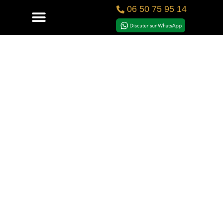
06 50 75 95 14