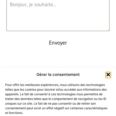
Envoyer
Gérer le consentement
Pour offrir les meilleures expériences, nous utilisons des technologies
telles que les cookies pour stocker et/ou accéder aux informations des
appareils. Le fait de consentir à ces technologies nous permettra de
traiter des données telles que le comportement de navigation ou les ID
uniques sur ce site. Le fait de ne pas consentir ou de retirer son
consentement peut avoir un effet négatif sur certaines caractéristiques
et fonctions.