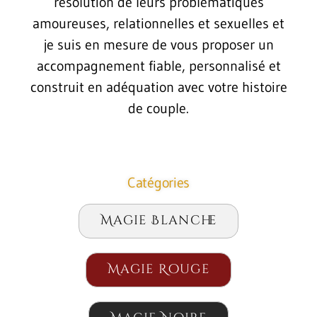
résolution de leurs problématiques
amoureuses, relationnelles et sexuelles et
je suis en mesure de vous proposer un
accompagnement fiable, personnalisé et
construit en adéquation avec votre histoire
de couple.
Catégories
Magie Blanche
Magie Rouge