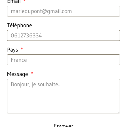
Email
Téléphone
Pays
Message
Envoyer