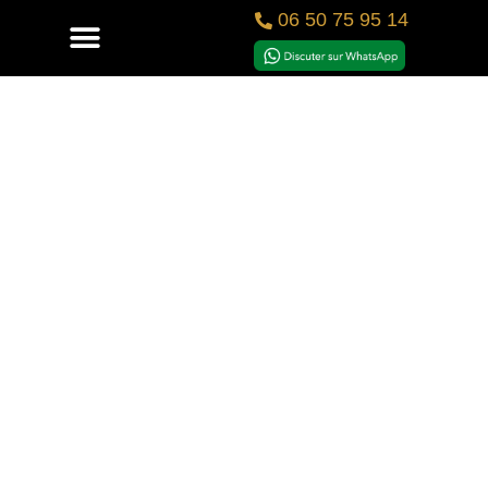
06 50 75 95 14