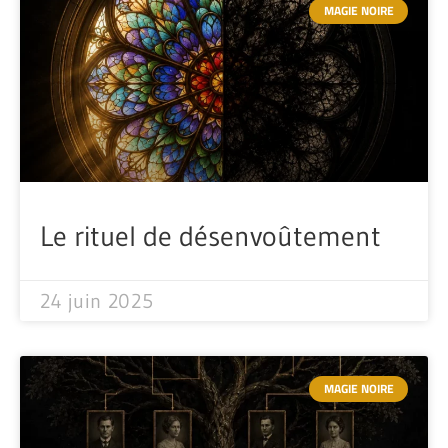
MAGIE NOIRE
Le rituel de désenvoûtement
24 juin 2025
MAGIE NOIRE