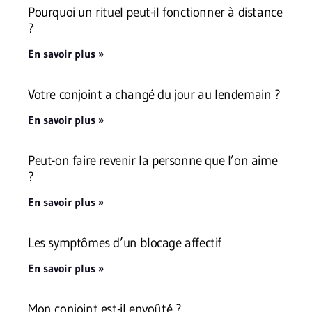
Pourquoi un rituel peut-il fonctionner à distance
?
En savoir plus »
Votre conjoint a changé du jour au lendemain ?
En savoir plus »
Peut-on faire revenir la personne que l’on aime
?
En savoir plus »
Les symptômes d’un blocage affectif
En savoir plus »
Mon conjoint est-il envoûté ?