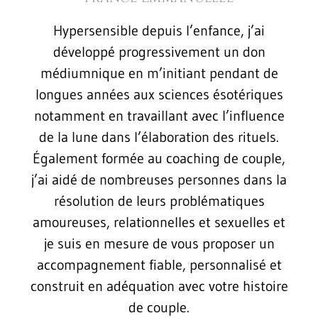
Hypersensible depuis l’enfance, j’ai
développé progressivement un don
médiumnique en m’initiant pendant de
longues années aux sciences ésotériques
notamment en travaillant avec l’influence
de la lune dans l’élaboration des rituels.
Également formée au coaching de couple,
j’ai aidé de nombreuses personnes dans la
résolution de leurs problématiques
amoureuses, relationnelles et sexuelles et
je suis en mesure de vous proposer un
accompagnement fiable, personnalisé et
construit en adéquation avec votre histoire
de couple.