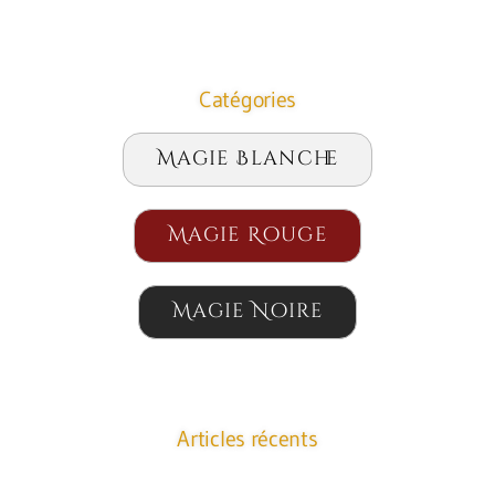
Catégories
Magie Blanche
Magie Rouge
Magie Noire
Articles récents