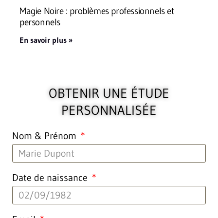
Magie Noire : problèmes professionnels et
personnels
En savoir plus »
OBTENIR UNE ÉTUDE
PERSONNALISÉE
Nom & Prénom
Date de naissance