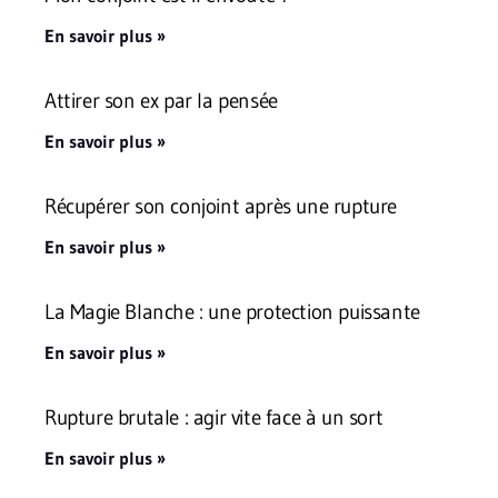
En savoir plus »
Attirer son ex par la pensée
En savoir plus »
Récupérer son conjoint après une rupture
En savoir plus »
La Magie Blanche : une protection puissante
En savoir plus »
Rupture brutale : agir vite face à un sort
En savoir plus »