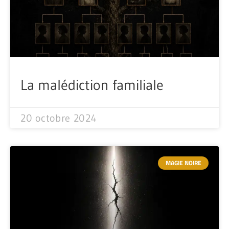
La malédiction familiale
20 octobre 2024
MAGIE NOIRE