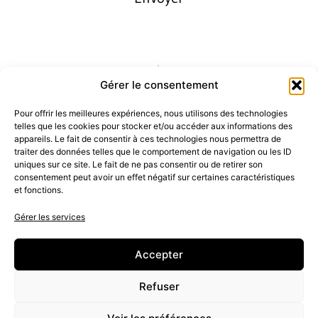
Gérer le consentement
Pour offrir les meilleures expériences, nous utilisons des technologies
telles que les cookies pour stocker et/ou accéder aux informations des
appareils. Le fait de consentir à ces technologies nous permettra de
traiter des données telles que le comportement de navigation ou les ID
uniques sur ce site. Le fait de ne pas consentir ou de retirer son
consentement peut avoir un effet négatif sur certaines caractéristiques
et fonctions.
Gérer les services
Accepter
Refuser
06 50 75 95 14