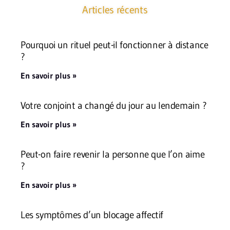
Articles récents
Pourquoi un rituel peut-il fonctionner à distance
?
En savoir plus »
Votre conjoint a changé du jour au lendemain ?
En savoir plus »
Peut-on faire revenir la personne que l’on aime
?
En savoir plus »
Les symptômes d’un blocage affectif