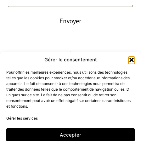
Envoyer
Gérer le consentement
Pour offrir les meilleures expériences, nous utilisons des technologies
telles que les cookies pour stocker et/ou accéder aux informations des
appareils. Le fait de consentir à ces technologies nous permettra de
traiter des données telles que le comportement de navigation ou les ID
uniques sur ce site. Le fait de ne pas consentir ou de retirer son
consentement peut avoir un effet négatif sur certaines caractéristiques
et fonctions.
Gérer les services
Accepter