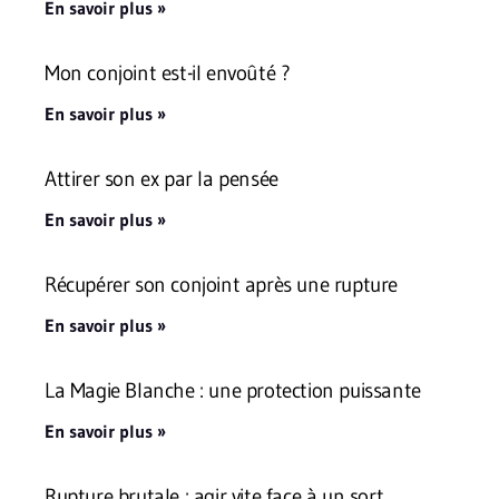
En savoir plus »
Mon conjoint est-il envoûté ?
En savoir plus »
Attirer son ex par la pensée
En savoir plus »
Récupérer son conjoint après une rupture
En savoir plus »
La Magie Blanche : une protection puissante
En savoir plus »
Rupture brutale : agir vite face à un sort