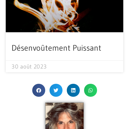
Désenvoûtement Puissant
30 août 2023