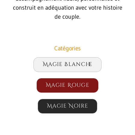
construit en adéquation avec votre histoire
de couple.
Catégories
Magie Blanche
Magie Rouge
Magie Noire