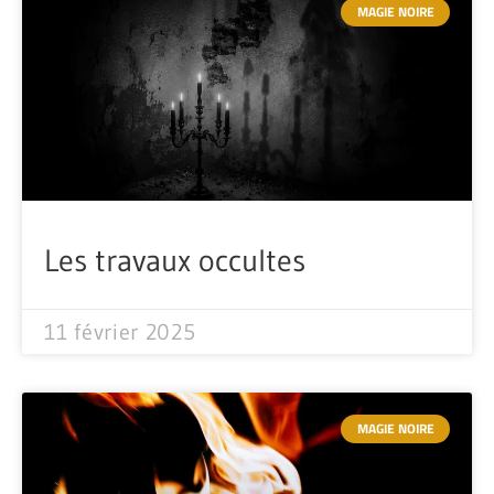
MAGIE NOIRE
Les travaux occultes
11 février 2025
MAGIE NOIRE