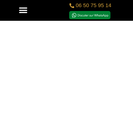
06 50 75 95 14