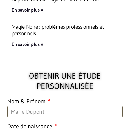
En savoir plus »
Magie Noire : problèmes professionnels et
personnels
En savoir plus »
OBTENIR UNE ÉTUDE
PERSONNALISÉE
Nom & Prénom
Date de naissance