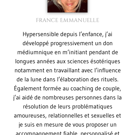
France Emmanuelle
Hypersensible depuis l’enfance, j’ai
développé progressivement un don
médiumnique en m’initiant pendant de
longues années aux sciences ésotériques
notamment en travaillant avec l’influence
de la lune dans l’élaboration des rituels.
Également formée au coaching de couple,
j’ai aidé de nombreuses personnes dans la
résolution de leurs problématiques
amoureuses, relationnelles et sexuelles et
je suis en mesure de vous proposer un
accompagnement fiable, personnalisé et