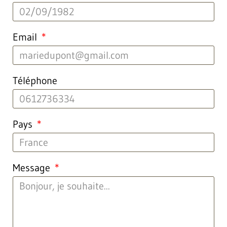
Email
Téléphone
Pays
Message