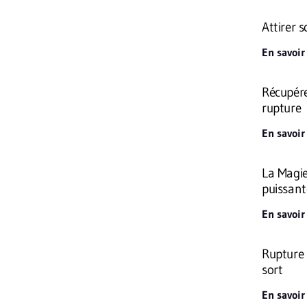
Attirer 
En savoir
Récupére
rupture
En savoir
La Magie
puissant
En savoir
Rupture b
sort
En savoir