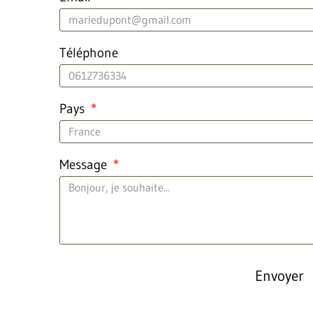
Téléphone
Pays
Message
Envoyer