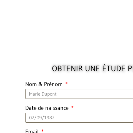
OBTENIR UNE ÉTUDE 
Nom & Prénom
Date de naissance
Email