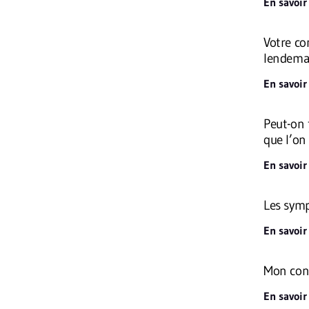
En savoir
Votre co
lendema
En savoir
Peut-on 
que l’on
En savoir
Les symp
En savoir
Mon conj
En savoir