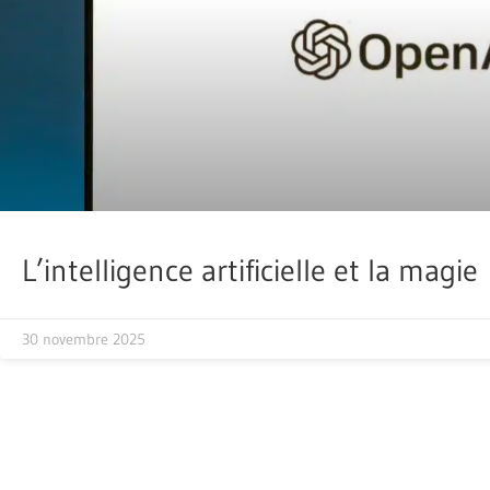
L’intelligence artificielle et la magie
30 novembre 2025