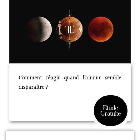
Comment réagir quand l’amour semble
disparaître ?
Etude
Gratuite