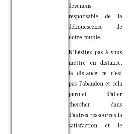
devenons
responsable de la
déliquescence de
notre couple.
N’hésitez pas à vous
mettre en distance,
la distance ce n’est
pas l’abandon et cela
permet d’aller
chercher dans
d’autres ressources la
satisfaction et le