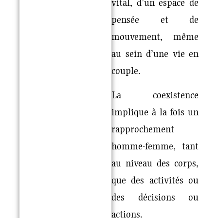
vital, d’un espace de
pensée et de
mouvement, même
au sein d’une vie en
couple.
La coexistence
implique à la fois un
rapprochement
homme-femme, tant
au niveau des corps,
que des activités ou
des décisions ou
actions.