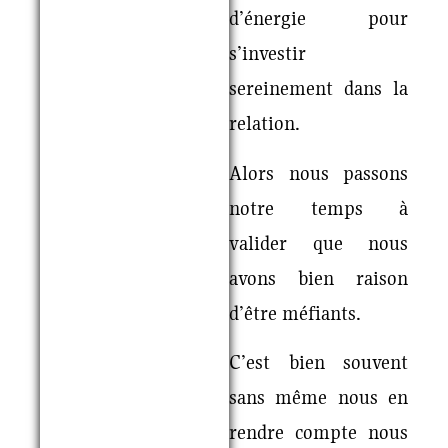
d’énergie pour
s’investir
sereinement dans la
relation.
Alors nous passons
notre temps à
valider que nous
avons bien raison
d’être méfiants.
C’est bien souvent
sans même nous en
rendre compte nous