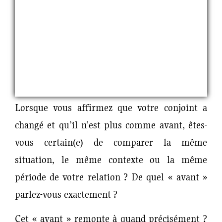
Lorsque vous affirmez que votre conjoint a
changé et qu’il n’est plus comme avant, êtes-
vous certain(e) de comparer la même
situation, le même contexte ou la même
période de votre relation ? De quel « avant »
parlez-vous exactement ?
Cet « avant » remonte à quand précisément ?