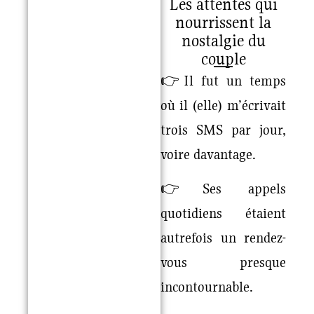
Les attentes qui
nourrissent la
nostalgie du
couple
👉Il fut un temps
où il (elle) m’écrivait
trois SMS par jour,
voire davantage.
👉Ses appels
quotidiens étaient
autrefois un rendez-
vous presque
incontournable.