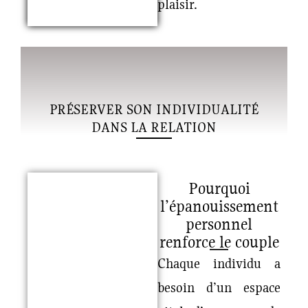
plaisir.
PRÉSERVER SON INDIVIDUALITÉ
DANS LA RELATION
Pourquoi
l’épanouissement
personnel
renforce le couple
Chaque individu a
besoin d’un espace