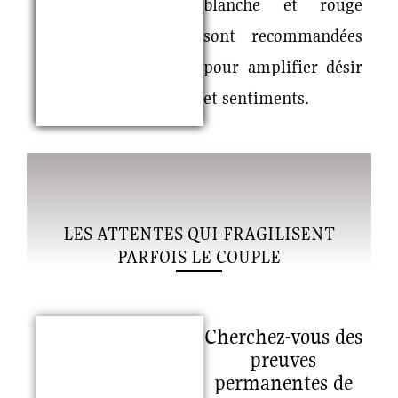
blanche et rouge
sont recommandées
pour amplifier désir
et sentiments.
LES ATTENTES QUI FRAGILISENT
PARFOIS LE COUPLE
Cherchez-vous des
preuves
permanentes de