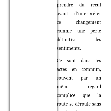
prendre du recul
avant d’interpréter
ce changement
comme une perte
définitive des
sentiments.
Ce sont dans les
actes en commun,
souvent par un
même regard
complice que la
route se déroule sans