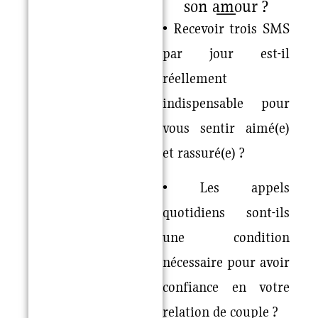
son amour ?
• Recevoir trois SMS
par jour est-il
réellement
indispensable pour
vous sentir aimé(e)
et rassuré(e) ?
• Les appels
quotidiens sont-ils
une condition
nécessaire pour avoir
confiance en votre
relation de couple ?