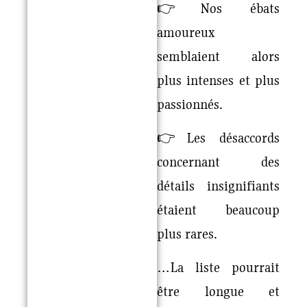
👉Nos ébats
amoureux
semblaient alors
plus intenses et plus
passionnés.
👉Les désaccords
concernant des
détails insignifiants
étaient beaucoup
plus rares.
…La liste pourrait
être longue et