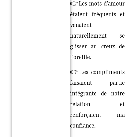
👉Les mots d’amour
étaient fréquents et
venaient
naturellement se
glisser au creux de
l’oreille.
👉Les compliments
faisaient partie
intégrante de notre
relation et
renforçaient ma
confiance.