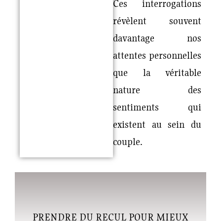
Ces interrogations
révèlent souvent
davantage nos
attentes personnelles
que la véritable
nature des
sentiments qui
existent au sein du
couple.
PRENDRE DU RECUL POUR MIEUX