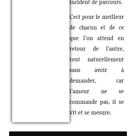
incident de parcours.
Ceci pour le meilleur
de chacun et de ce
que l’on attend en
retour de l’autre,
tout naturellement
sans avoir à
demander, car
l’amour ne se
commande pas, il se
vit et se mesure.