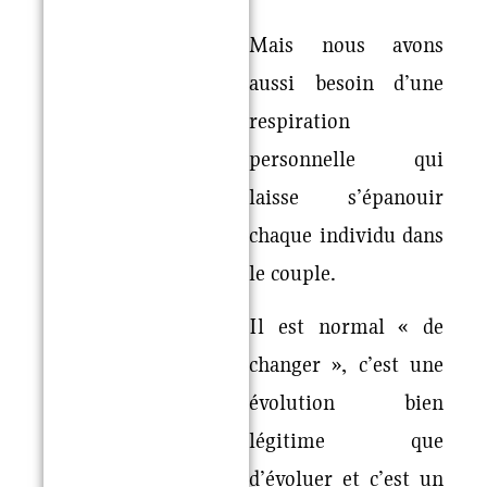
Mais nous avons
aussi besoin d’une
respiration
personnelle qui
laisse s’épanouir
chaque individu dans
le couple.
Il est normal « de
changer », c’est une
évolution bien
légitime que
d’évoluer et c’est un