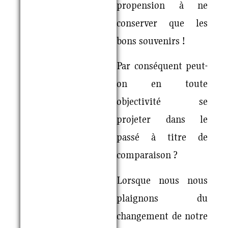
propension à ne
conserver que les
bons souvenirs !
Par conséquent peut-
on en toute
objectivité se
projeter dans le
passé à titre de
comparaison ?
Lorsque nous nous
plaignons du
changement de notre