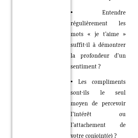
• Entendre
régulièrement les
mots « je t’aime »
suffit-il à démontrer
la profondeur d’un
sentiment ?
• Les compliments
sont-ils le seul
moyen de percevoir
l’intérêt ou
l’attachement de
votre conjoint(e) ?