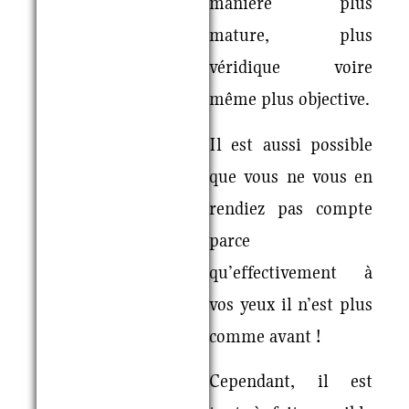
manière plus
mature, plus
véridique voire
même plus objective.
Il est aussi possible
que vous ne vous en
rendiez pas compte
parce
qu’effectivement à
vos yeux il n’est plus
comme avant !
Cependant, il est