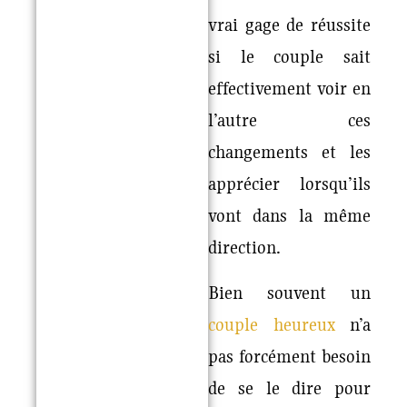
vrai gage de réussite
si le couple sait
effectivement voir en
l’autre ces
changements et les
apprécier lorsqu’ils
vont dans la même
direction.
Bien souvent un
couple heureux
n’a
pas forcément besoin
de se le dire pour