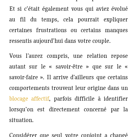
Et si c’était également vous qui aviez évolué
au fil du temps, cela pourrait expliquer
certaines frustrations ou certains manques
ressentis aujourd’hui dans votre couple.
Vous l’aurez compris, une relation repose
autant sur le « savoir-être » que sur le «
savoir-faire ». Il arrive d’ailleurs que certains
comportements trouvent leur origine dans un
blocage affectif
,
parfois difficile à identifier
lorsqu’on est directement concerné par la
situation.
Considérer que seul votre conjoint a changé