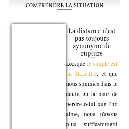
COMPRENDRE LA SITUATION
La distance n’est
pas toujours
synonyme de
rupture
Lorsque
le couple est
en difficulté
, et que
nous sommes dans le
doute ou la peur de
perdre celui que l’on
aime, nous n’avons
plus suffisamment