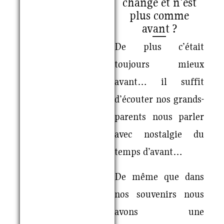
changé et n'est
plus comme
avant ?
De plus c’était
toujours mieux
avant… il suffit
d’écouter nos grands-
parents nous parler
avec nostalgie du
temps d’avant…
De même que dans
nos souvenirs nous
avons une