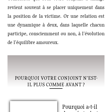
revient souvent à se placer uniquement dans
la position de la victime. Or une relation est
une dynamique à deux, dans laquelle chacun
participe, consciemment ou non, à l’évolution
de l’équilibre amoureux.
POURQUOI VOTRE CONJOINT N'EST-
IL PLUS COMME AVANT ?
Pourquoi a-t-il