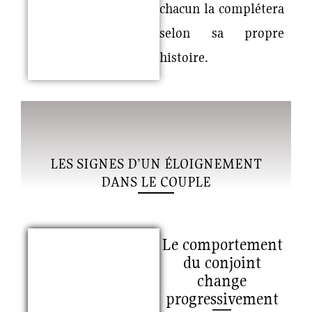
chacun la complétera
selon sa propre
histoire.
LES SIGNES D’UN ÉLOIGNEMENT
DANS LE COUPLE
Le comportement
du conjoint
change
progressivement