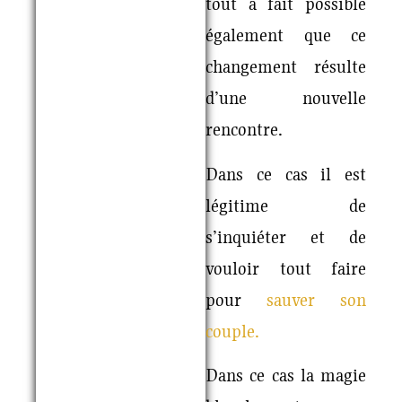
tout à fait possible
également que ce
changement résulte
d’une nouvelle
rencontre.
Dans ce cas il est
légitime de
s’inquiéter et de
vouloir tout faire
pour
sauver son
couple.
Dans ce cas la magie