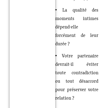
• La qualité des
moments intimes
dépend-elle
forcément de leur
durée ?
• Votre partenaire
devrait-il éviter
toute contradiction
ou tout désaccord
pour préserver votre
relation ?