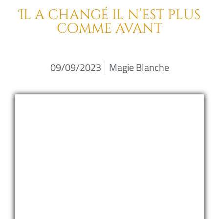
Il a changé il n’est plus
comme avant
09/09/2023
Magie Blanche