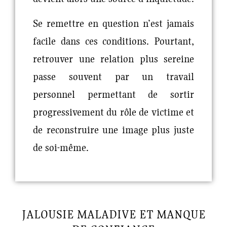
Se remettre en question n’est jamais
facile dans ces conditions. Pourtant,
retrouver une relation plus sereine
passe souvent par un travail
personnel permettant de sortir
progressivement du rôle de victime et
de reconstruire une image plus juste
de soi-même.
JALOUSIE MALADIVE ET MANQUE