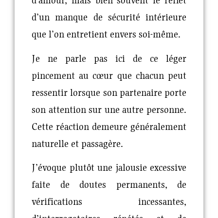
d’amour, mais bien souvent le reflet
d’un manque de sécurité intérieure
que l’on entretient envers soi-même.
Je ne parle pas ici de ce léger
pincement au cœur que chacun peut
ressentir lorsque son partenaire porte
son attention sur une autre personne.
Cette réaction demeure généralement
naturelle et passagère.
J’évoque plutôt une jalousie excessive
faite de doutes permanents, de
vérifications incessantes,