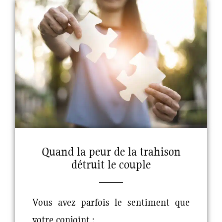
Quand la peur de la trahison
détruit le couple
Vous avez parfois le sentiment que
votre conjoint :