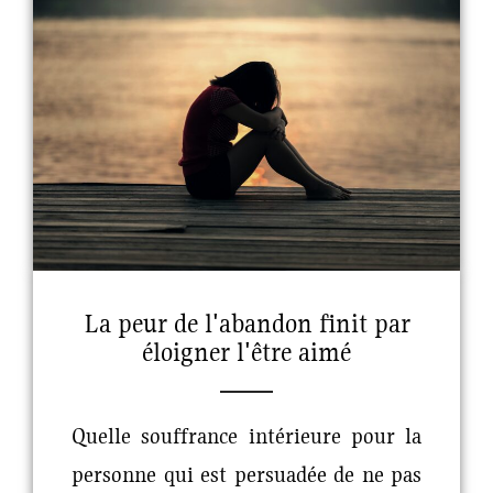
La peur de l'abandon finit par
éloigner l'être aimé
Quelle souffrance intérieure pour la
personne qui est persuadée de ne pas