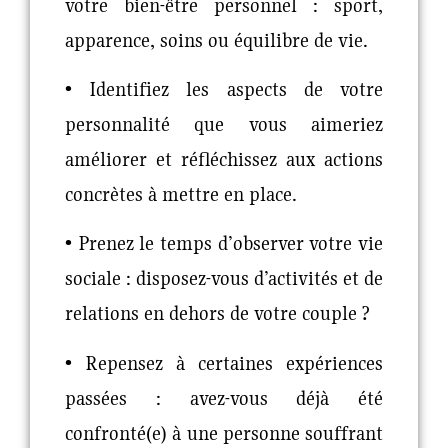
votre bien-être personnel : sport,
apparence, soins ou équilibre de vie.
• Identifiez les aspects de votre
personnalité que vous aimeriez
améliorer et réfléchissez aux actions
concrètes à mettre en place.
• Prenez le temps d’observer votre vie
sociale : disposez-vous d’activités et de
relations en dehors de votre couple ?
• Repensez à certaines expériences
passées : avez-vous déjà été
confronté(e) à une personne souffrant