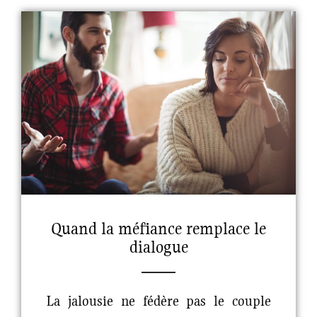
Quand la méfiance remplace le
dialogue
La jalousie ne fédère pas le couple