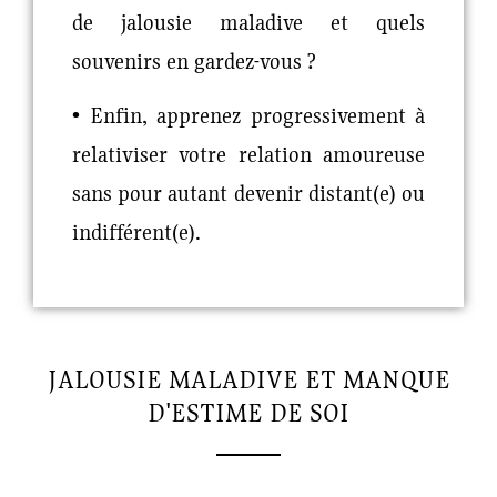
de jalousie maladive et quels
souvenirs en gardez-vous ?
• Enfin, apprenez progressivement à
relativiser votre relation amoureuse
sans pour autant devenir distant(e) ou
indifférent(e).
JALOUSIE MALADIVE ET MANQUE
D'ESTIME DE SOI