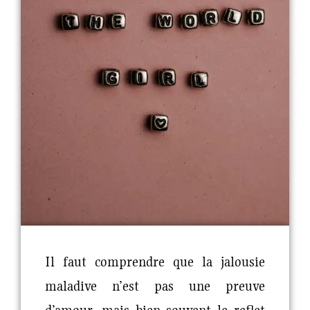
Il faut comprendre que la jalousie
maladive n’est pas une preuve