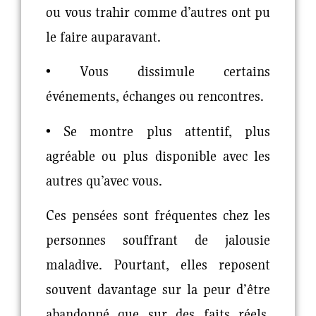
ou vous trahir comme d’autres ont pu
le faire auparavant.
• Vous dissimule certains
événements, échanges ou rencontres.
• Se montre plus attentif, plus
agréable ou plus disponible avec les
autres qu’avec vous.
Ces pensées sont fréquentes chez les
personnes souffrant de jalousie
maladive. Pourtant, elles reposent
souvent davantage sur la peur d’être
abandonné que sur des faits réels.