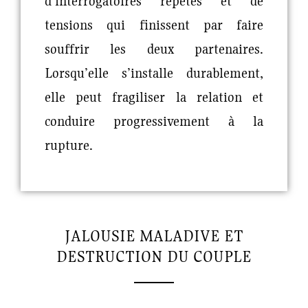
d’interrogatoires répétés et de
tensions qui finissent par faire
souffrir les deux partenaires.
Lorsqu’elle s’installe durablement,
elle peut fragiliser la relation et
conduire progressivement à la
rupture.
JALOUSIE MALADIVE ET
DESTRUCTION DU COUPLE