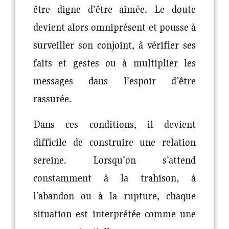
être digne d’être aimée. Le doute
devient alors omniprésent et pousse à
surveiller son conjoint, à vérifier ses
faits et gestes ou à multiplier les
messages dans l’espoir d’être
rassurée.
Dans ces conditions, il devient
difficile de construire une relation
sereine. Lorsqu’on s’attend
constamment à la trahison, à
l’abandon ou à la rupture, chaque
situation est interprétée comme une