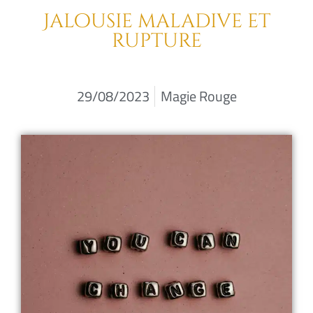
Jalousie maladive et
rupture
29/08/2023
Magie Rouge