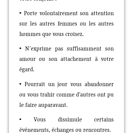
• Porte volontairement son attention
sur les autres femmes ou les autres
hommes que vous croisez.
• N’exprime pas suffisamment son
amour ou son attachement à votre
égard.
• Pourrait un jour vous abandonner
ou vous trahir comme d’autres ont pu
le faire auparavant.
• Vous dissimule certains
événements, échanges ou rencontres.