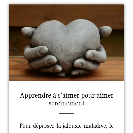
Apprendre à s'aimer pour aimer
sereinement
Pour dépasser la jalousie maladive, le