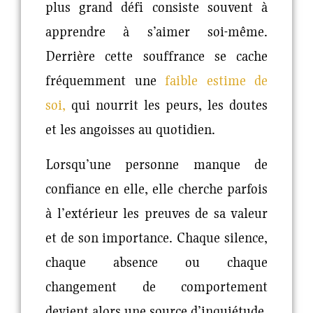
plus grand défi consiste souvent à
apprendre à s’aimer soi-même.
Derrière cette souffrance se cache
fréquemment une
faible estime de
soi
,
qui nourrit les peurs, les doutes
et les angoisses au quotidien.
Lorsqu’une personne manque de
confiance en elle, elle cherche parfois
à l’extérieur les preuves de sa valeur
et de son importance. Chaque silence,
chaque absence ou chaque
changement de comportement
devient alors une source d’inquiétude.