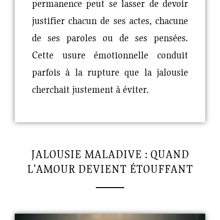
permanence peut se lasser de devoir
justifier chacun de ses actes, chacune
de ses paroles ou de ses pensées.
Cette usure émotionnelle conduit
parfois à la rupture que la jalousie
cherchait justement à éviter.
JALOUSIE MALADIVE : QUAND
L'AMOUR DEVIENT ÉTOUFFANT