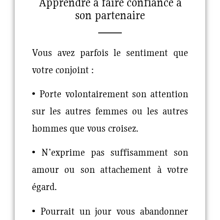
Apprendre à faire confiance à
son partenaire
Vous avez parfois le sentiment que
votre conjoint :
• Porte volontairement son attention
sur les autres femmes ou les autres
hommes que vous croisez.
• N’exprime pas suffisamment son
amour ou son attachement à votre
égard.
• Pourrait un jour vous abandonner