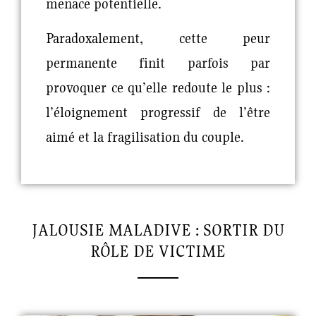
menace potentielle.
Paradoxalement, cette peur
permanente finit parfois par
provoquer ce qu’elle redoute le plus :
l’éloignement progressif de l’être
aimé et la fragilisation du couple.
JALOUSIE MALADIVE : SORTIR DU
RÔLE DE VICTIME