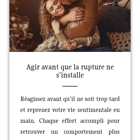
Agir avant que la rupture ne
s'installe
Réagissez avant qu’il ne soit trop tard
et reprenez votre vie sentimentale en
main. Chaque effort accompli pour
retrouver un comportement plus