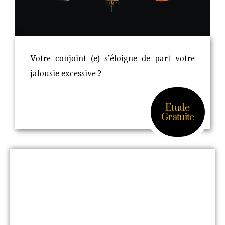
Votre conjoint (e) s’éloigne de part votre
jalousie excessive ?
Etude
Gratuite