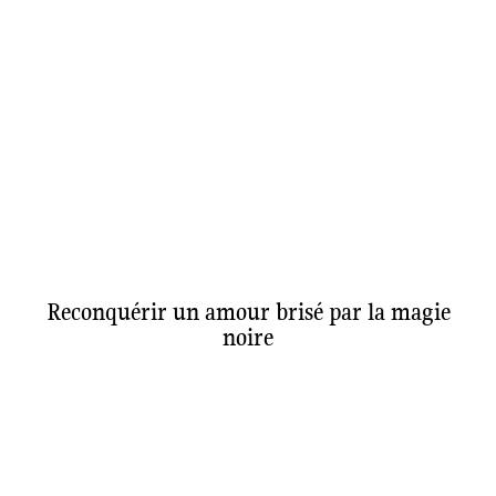
Reconquérir un amour brisé par la magie
noire