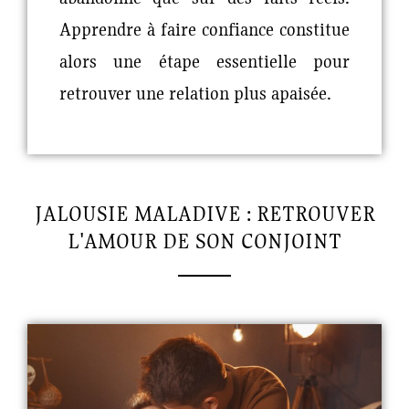
Apprendre à faire confiance constitue
alors une étape essentielle pour
retrouver une relation plus apaisée.
JALOUSIE MALADIVE : RETROUVER
L'AMOUR DE SON CONJOINT