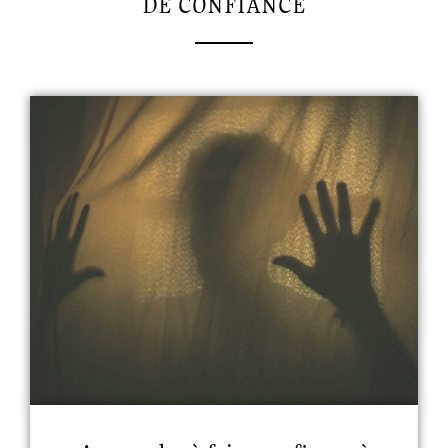
DE CONFIANCE