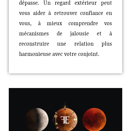
dépasse. Un regard extérieur peut
vous aider à retrouver confiance en
vous, à mieux comprendre vos
mécanismes de jalousie et à
reconstruire une relation plus
harmonieuse avec votre conjoint.