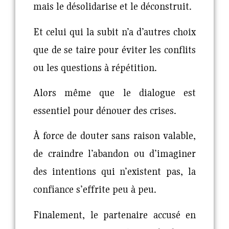
mais le désolidarise et le déconstruit.
Et celui qui la subit n’a d’autres choix
que de se taire pour éviter les conflits
ou les questions à répétition.
Alors même que le dialogue est
essentiel pour dénouer des crises.
À force de douter sans raison valable,
de craindre l’abandon ou d’imaginer
des intentions qui n’existent pas, la
confiance s’effrite peu à peu.
Finalement, le partenaire accusé en