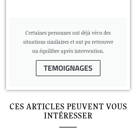
Certaines personnes ont déjà vécu des
situations similaires et ont pu retrouver
un équilibre après intervention.
TEMOIGNAGES
CES ARTICLES PEUVENT VOUS
INTÉRESSER