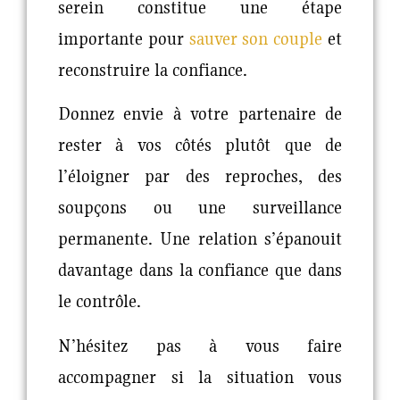
serein constitue une étape
importante pour
sauver son couple
et
reconstruire la confiance.
Donnez envie à votre partenaire de
rester à vos côtés plutôt que de
l’éloigner par des reproches, des
soupçons ou une surveillance
permanente. Une relation s’épanouit
davantage dans la confiance que dans
le contrôle.
N’hésitez pas à vous faire
accompagner si la situation vous