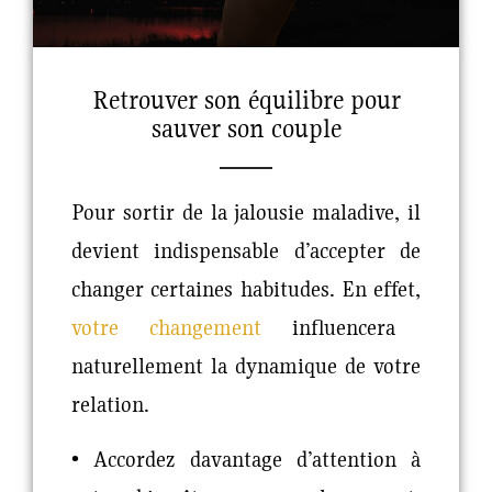
Retrouver son équilibre pour
sauver son couple
Pour sortir de la jalousie maladive, il
devient indispensable d’accepter de
changer certaines habitudes. En effet,
votre changement
influencera
naturellement la dynamique de votre
relation.
• Accordez davantage d’attention à