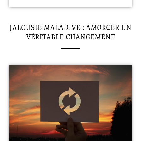
JALOUSIE MALADIVE : AMORCER UN
VÉRITABLE CHANGEMENT