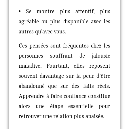
• Se montre plus attentif, plus
agréable ou plus disponible avec les
autres qu’avec vous.
Ces pensées sont fréquentes chez les
personnes souffrant de jalousie
maladive. Pourtant, elles reposent
souvent davantage sur la peur d’être
abandonné que sur des faits réels.
Apprendre à
faire confiance
constitue
alors une étape essentielle pour
retrouver une relation plus apaisée.