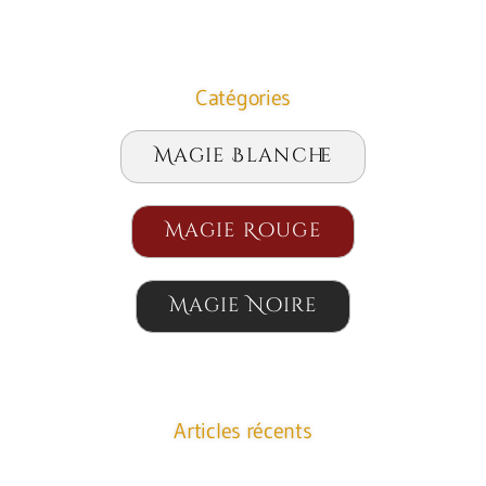
Catégories
Magie Blanche
Magie Rouge
Magie Noire
Articles récents