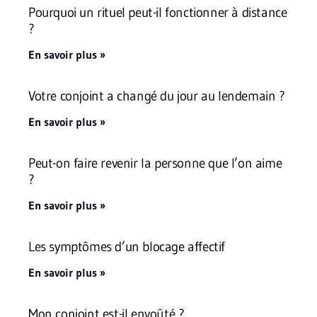
Pourquoi un rituel peut-il fonctionner à distance
?
En savoir plus »
Votre conjoint a changé du jour au lendemain ?
En savoir plus »
Peut-on faire revenir la personne que l’on aime
?
En savoir plus »
Les symptômes d’un blocage affectif
En savoir plus »
Mon conjoint est-il envoûté ?