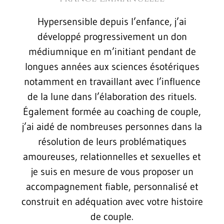
Hypersensible depuis l’enfance, j’ai
développé progressivement un don
médiumnique en m’initiant pendant de
longues années aux sciences ésotériques
notamment en travaillant avec l’influence
de la lune dans l’élaboration des rituels.
Également formée au coaching de couple,
j’ai aidé de nombreuses personnes dans la
résolution de leurs problématiques
amoureuses, relationnelles et sexuelles et
je suis en mesure de vous proposer un
accompagnement fiable, personnalisé et
construit en adéquation avec votre histoire
de couple.