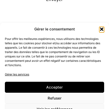
Gérer le consentement
Pour offrir les meilleures expériences, nous utilisons des technologies
telles que les cookies pour stocker et/ou accéder aux informations des
appareils. Le fait de consentir à ces technologies nous permettra de
traiter des données telles que le comportement de navigation ou les ID
uniques sur ce site. Le fait de ne pas consentir ou de retirer son
consentement peut avoir un effet négatif sur certaines caractéristiques
et fonctions.
Gérer les services
Accepter
Refuser
06 50 75 95 14