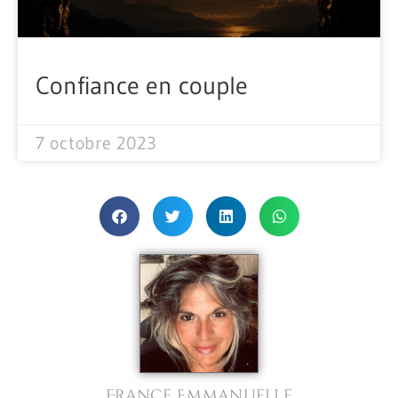
Confiance en couple
7 octobre 2023
France Emmanuelle