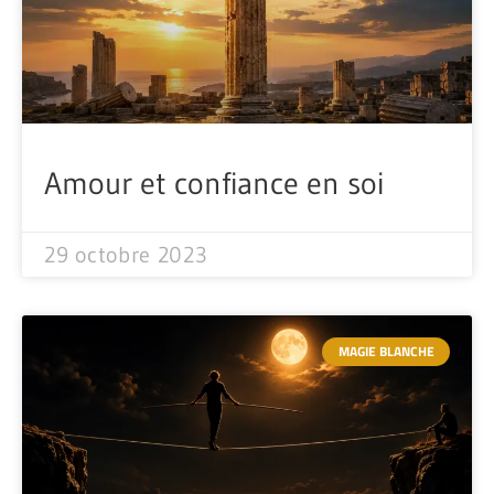
Amour et confiance en soi
29 octobre 2023
MAGIE BLANCHE