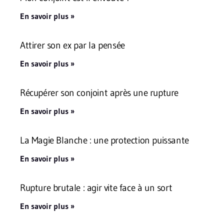
En savoir plus »
Attirer son ex par la pensée
En savoir plus »
Récupérer son conjoint après une rupture
En savoir plus »
La Magie Blanche : une protection puissante
En savoir plus »
Rupture brutale : agir vite face à un sort
En savoir plus »