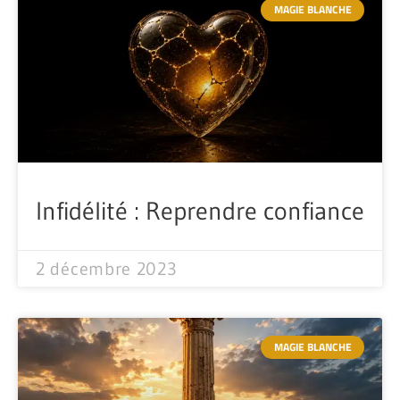
MAGIE BLANCHE
Infidélité : Reprendre confiance
2 décembre 2023
MAGIE BLANCHE