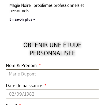
Magie Noire : problèmes professionnels et
personnels
En savoir plus »
OBTENIR UNE ÉTUDE
PERSONNALISÉE
Nom & Prénom
Date de naissance