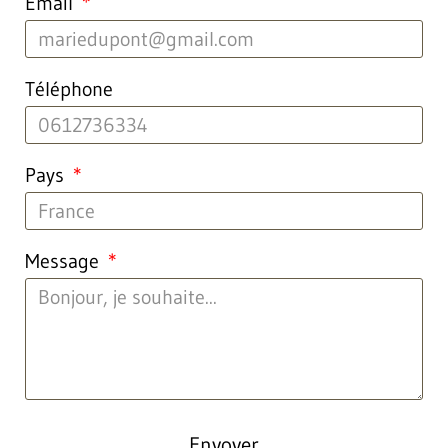
Email
Téléphone
Pays
Message
Envoyer