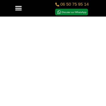
06 50 75 95 14