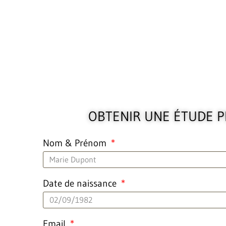
OBTENIR UNE ÉTUDE 
Nom & Prénom
Date de naissance
Email