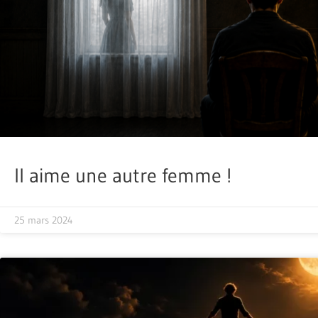
Il aime une autre femme !
25 mars 2024