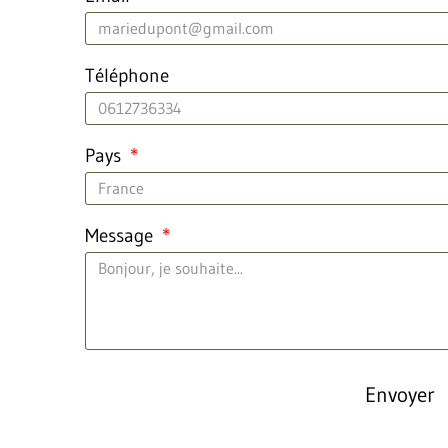
Téléphone
Pays
Message
Envoyer