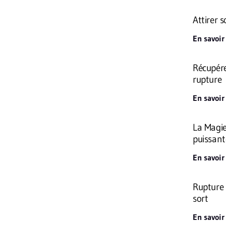
Attirer 
En savoir
Récupére
rupture
En savoir
La Magie
puissant
En savoir
Rupture b
sort
En savoir