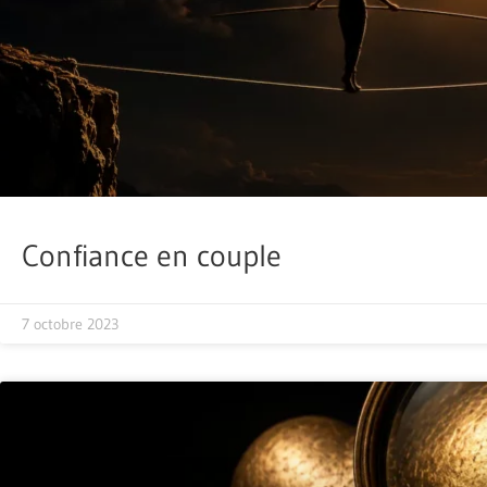
Confiance en couple
7 octobre 2023