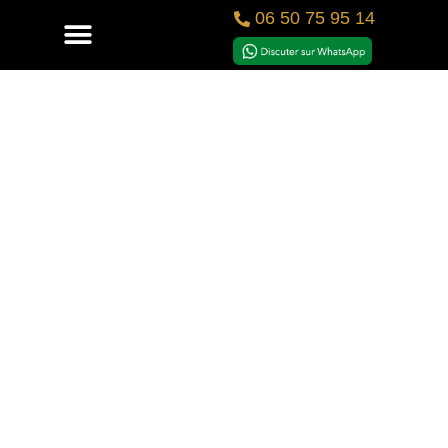
06 50 75 95 14