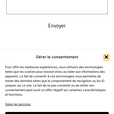
Envoyer
Gérer le consentement
Pour offrir les meilleures expériences, nous utilisons des technologies
telles que les cookies pour stocker et/ou accéder aux informations des
appareils. Le fait de consentir à ces technologies nous permettra de
traiter des données telles que le comportement de navigation ou les ID
uniques sur ce site. Le fait de ne pas consentir ou de retirer son
consentement peut avoir un effet négatif sur certaines caractéristiques
et fonctions.
Gérer les services