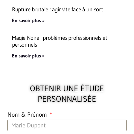
Rupture brutale : agir vite face à un sort
En savoir plus »
Magie Noire : problèmes professionnels et
personnels
En savoir plus »
OBTENIR UNE ÉTUDE
PERSONNALISÉE
Nom & Prénom