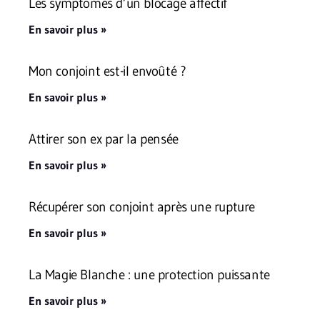
Les symptômes d’un blocage affectif
En savoir plus »
Mon conjoint est-il envoûté ?
En savoir plus »
Attirer son ex par la pensée
En savoir plus »
Récupérer son conjoint après une rupture
En savoir plus »
La Magie Blanche : une protection puissante
En savoir plus »