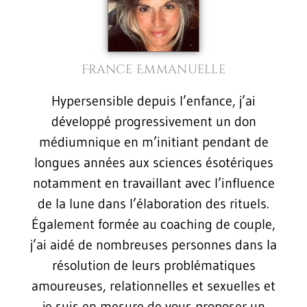
France Emmanuelle
Hypersensible depuis l’enfance, j’ai
développé progressivement un don
médiumnique en m’initiant pendant de
longues années aux sciences ésotériques
notamment en travaillant avec l’influence
de la lune dans l’élaboration des rituels.
Également formée au coaching de couple,
j’ai aidé de nombreuses personnes dans la
résolution de leurs problématiques
amoureuses, relationnelles et sexuelles et
je suis en mesure de vous proposer un