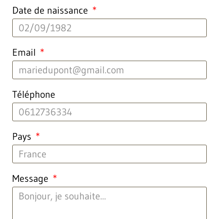
Date de naissance
Email
Téléphone
Pays
Message