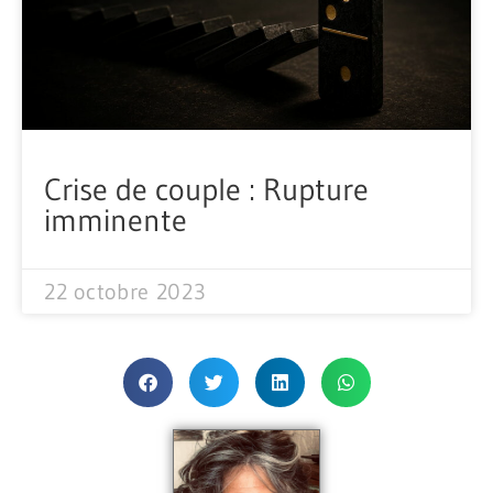
Crise de couple : Rupture
imminente
22 octobre 2023