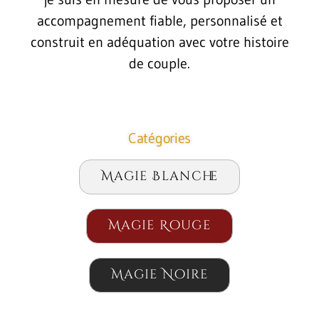
accompagnement fiable, personnalisé et
construit en adéquation avec votre histoire
de couple.
Catégories
Magie Blanche
Magie Rouge
Magie Noire