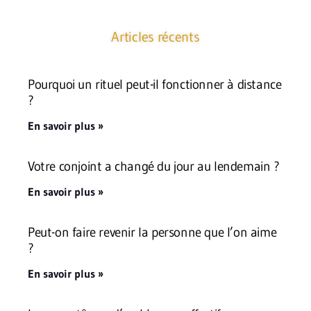
Articles récents
Pourquoi un rituel peut-il fonctionner à distance
?
En savoir plus »
Votre conjoint a changé du jour au lendemain ?
En savoir plus »
Peut-on faire revenir la personne que l’on aime
?
En savoir plus »