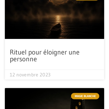
Rituel pour éloigner une
personne
12 novembre 2023
MAGIE BLANCHE