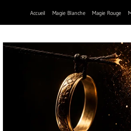
Accueil
Magie Blanche
Magie Rouge
M