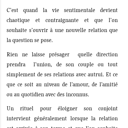
C’est quand la vie sentimentale devient
chaotique et contraignante et que l’on
souhaite s’ouvrir à une nouvelle relation que
la question se pose.
Rien ne laisse présager quelle direction
prendra l’union, de son couple ou tout
simplement de ses relations avec autrui. Et ce
que ce soit au niveau de l’amour, de l’amitié
ou au quotidien avec des inconnus.
Un rituel pour éloigner son conjoint
intervient généralement lorsque la relation