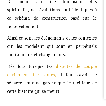
De même sur une dimension plus
spirituelle, nos évolutions sont identiques à
ce schéma de construction basé sur le
renouvellement.
Ainsi ce sont les évènements et les contextes
qui les modèlent qui sont en perpétuels
mouvements et changements.
Dès lors lorsque les
disputes de couple
deviennent incessantes
,
il faut savoir se
séparer pour ne garder que le meilleur de
cette histoire qui se meurt.