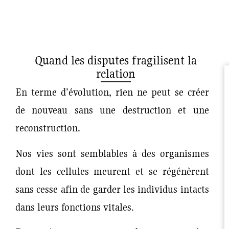
Quand les disputes fragilisent la
relation
En terme d’évolution, rien ne peut se créer
de nouveau sans une destruction et une
reconstruction.
Nos vies sont semblables à des organismes
dont les cellules meurent et se régénèrent
sans cesse afin de garder les individus intacts
dans leurs fonctions vitales.