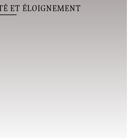
TÉ ET ÉLOIGNEMENT