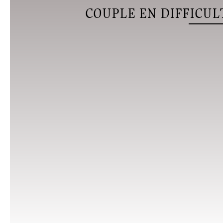
COUPLE EN DIFFICUL