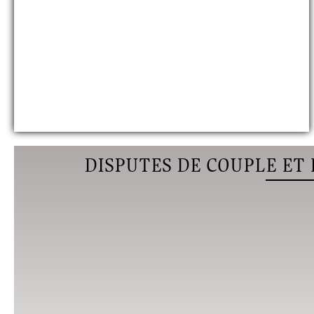
DISPUTES DE COUPLE ET