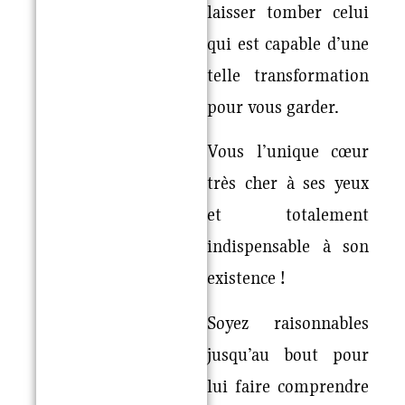
laisser tomber celui
qui est capable d’une
telle transformation
pour vous garder.
Vous l’unique cœur
très cher à ses yeux
et totalement
indispensable à son
existence !
Soyez raisonnables
jusqu’au bout pour
lui faire comprendre