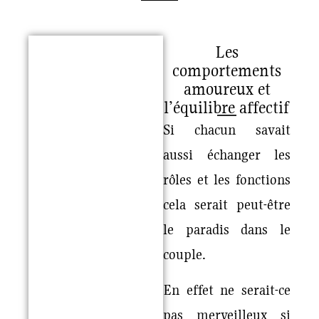
Les
comportements
amoureux et
l’équilibre affectif
Si chacun savait
aussi échanger les
rôles et les fonctions
cela serait peut-être
le paradis dans le
couple.
En effet ne serait-ce
pas merveilleux si