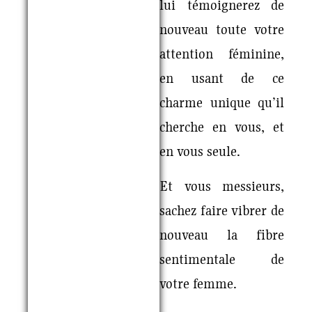
lui témoignerez de
nouveau toute votre
attention féminine,
en usant de ce
charme unique qu’il
cherche en vous, et
en vous seule.
Et vous messieurs,
sachez faire vibrer de
nouveau la fibre
sentimentale de
votre femme.