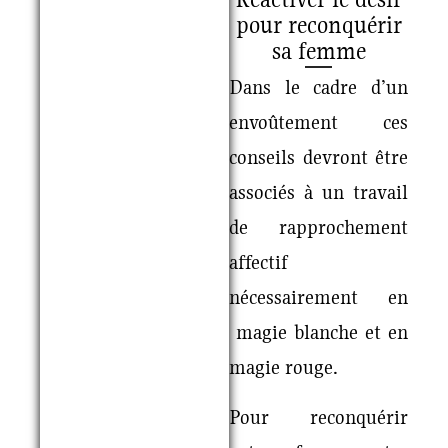
pour reconquérir
sa femme
Dans le cadre d’un
envoûtement ces
conseils devront être
associés à un travail
de rapprochement
affectif
nécessairement en
magie blanche et en
magie rouge.
Pour reconquérir