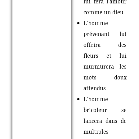
lui fera l’amour
comme un dieu
L’homme
prévenant lui
offrira des
fleurs et lui
murmurera les
mots doux
attendus
L’homme
bricoleur se
lancera dans de
multiples