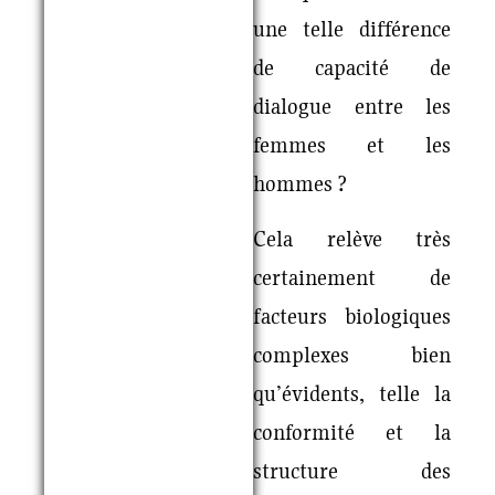
une telle différence
de capacité de
dialogue entre les
femmes et les
hommes ?
Cela relève très
certainement de
facteurs biologiques
complexes bien
qu’évidents, telle la
conformité et la
structure des