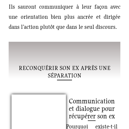
Ils sauront communiquer à leur façon avec
une orientation bien plus ancrée et dirigée
dans l’action plutôt que dans le seul discours.
RECONQUÉRIR SON EX APRÈS UNE
SÉPARATION
Communication
et dialogue pour
récupérer son ex
Pourquoi existe-t-il