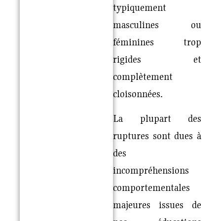
typiquement
masculines ou
féminines trop
rigides et
complètement
cloisonnées.
La plupart des
ruptures sont dues à
des
incompréhensions
comportementales
majeures issues de