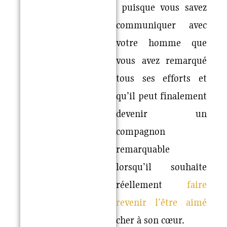
puisque vous savez
communiquer avec
votre homme que
vous avez remarqué
tous ses efforts et
qu’il peut finalement
devenir un
compagnon
remarquable
lorsqu’il souhaite
réellement
faire
revenir l’être aimé
cher à son cœur.