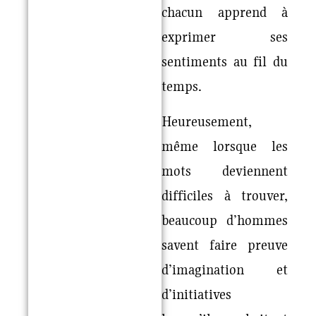
chacun apprend à
exprimer ses
sentiments au fil du
temps.
Heureusement,
même lorsque les
mots deviennent
difficiles à trouver,
beaucoup d’hommes
savent faire preuve
d’imagination et
d’initiatives