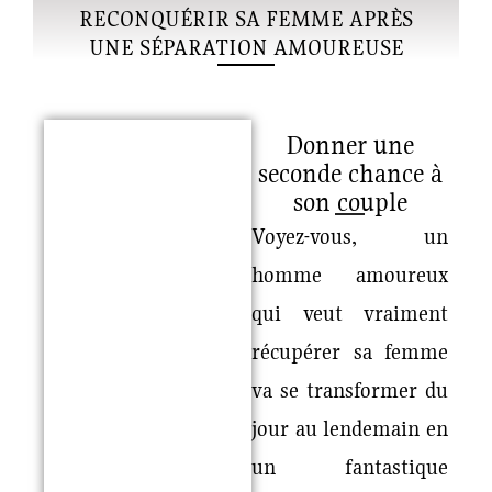
RECONQUÉRIR SA FEMME APRÈS
UNE SÉPARATION AMOUREUSE
Donner une
seconde chance à
son couple
Voyez-vous, un
homme amoureux
qui veut vraiment
récupérer sa femme
va se transformer du
jour au lendemain en
un fantastique