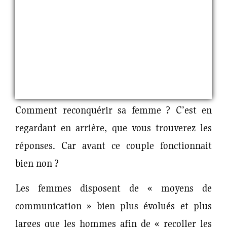
Comment reconquérir sa femme ? C’est en
regardant en arrière, que vous trouverez les
réponses. Car avant ce couple fonctionnait
bien non ?
Les femmes disposent de « moyens de
communication » bien plus évolués et plus
larges que les hommes afin de « recoller les