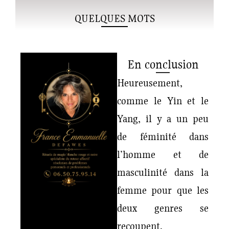
QUELQUES MOTS
En conclusion
Heureusement,
comme le Yin et le
Yang, il y a un peu
de féminité dans
l’homme et de
masculinité dans la
femme pour que les
deux genres se
recoupent.