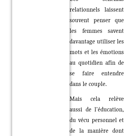
relationnels laissent
souvent penser que
les femmes savent
davantage utiliser les
mots et les émotions
au quotidien afin de
se faire entendre
dans le couple.
Mais cela relève
aussi de l’éducation,
du vécu personnel et
de la manière dont