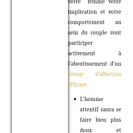
votre femme votre
implication et votre
comportement au
sein du couple vont
participer
activement à
l’aboutissement d’un
retour d’affection
efficace.
L’homme
attentif saura se
faire bien plus
doux et