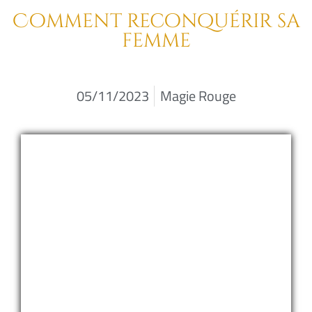
Comment reconquérir sa
femme
05/11/2023
Magie Rouge