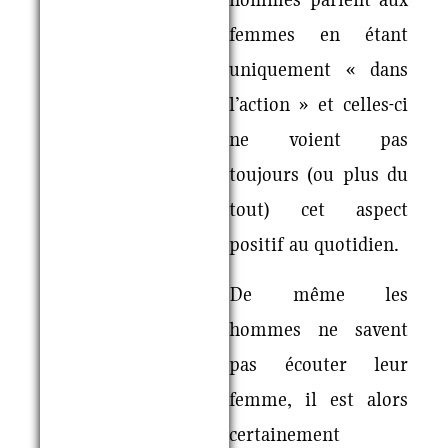
femmes en étant
uniquement « dans
l’action » et celles-ci
ne voient pas
toujours (ou plus du
tout) cet aspect
positif au quotidien.
De même les
hommes ne savent
pas écouter leur
femme, il est alors
certainement