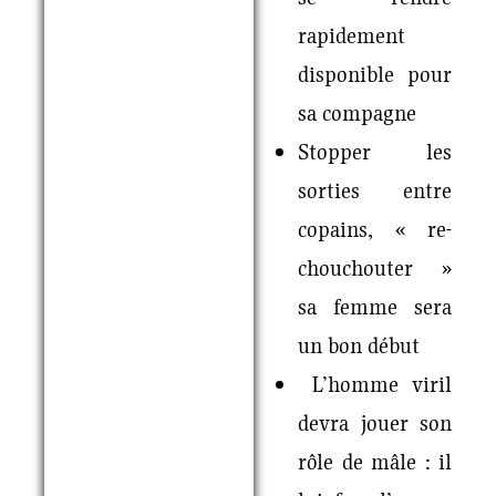
rapidement
disponible pour
sa compagne
Stopper les
sorties entre
copains, « re-
chouchouter »
sa femme sera
un bon début
L’homme viril
devra jouer son
rôle de mâle : il