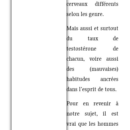
cerveaux différents
selon les genre.
Mais aussi et surtout
du taux de
testostérone de
chacun, voire aussi
des (mauvaises)
habitudes ancrées
dans l’esprit de tous.
Pour en revenir à
notre sujet, il est
vrai que les hommes