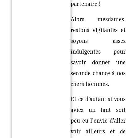
partenaire !
Alors mesdames,
restons vigilantes et
soyons assez
indulgentes pour
savoir donner une
seconde chance à nos
chers hommes.
Et ce d’autant si vous
aviez un tant soit
peu eu l’envie d’aller
voir ailleurs et de