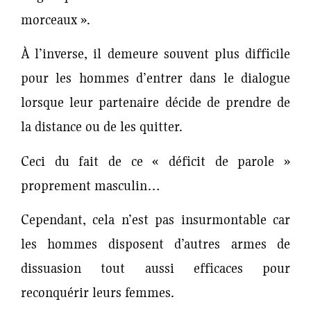
morceaux ».
À l’inverse, il demeure souvent plus difficile
pour les hommes d’entrer dans le dialogue
lorsque leur partenaire décide de prendre de
la distance ou de les quitter.
Ceci du fait de ce « déficit de parole »
proprement masculin…
Cependant, cela n’est pas insurmontable car
les hommes disposent d’autres armes de
dissuasion tout aussi efficaces pour
reconquérir leurs femmes.