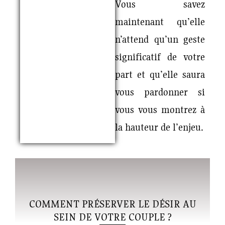
Vous savez
maintenant qu’elle
n’attend qu’un geste
significatif de votre
part et qu’elle saura
vous pardonner si
vous vous montrez à
la hauteur de l’enjeu.
COMMENT PRÉSERVER LE DÉSIR AU
SEIN DE VOTRE COUPLE ?