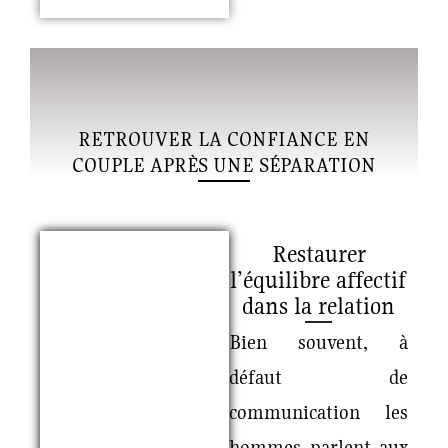
RETROUVER LA CONFIANCE EN
COUPLE APRÈS UNE SÉPARATION
Restaurer
l’équilibre affectif
dans la relation
Bien souvent, à
défaut de
communication les
hommes parlent aux