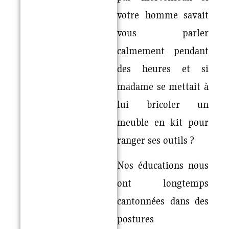
votre homme savait
vous parler
calmement pendant
des heures et si
madame se mettait à
lui bricoler un
meuble en kit pour
ranger ses outils ?
Nos éducations nous
ont longtemps
cantonnées dans des
postures