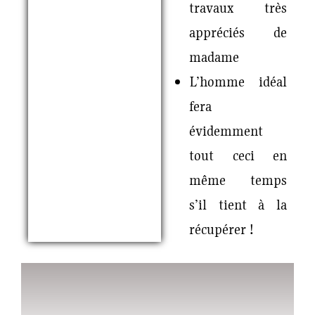
travaux très
appréciés de
madame
L’homme idéal
fera
évidemment
tout ceci en
même temps
s’il tient à la
récupérer !