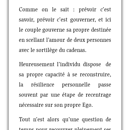
Comme on le sait : prévoir c’est
savoir, prévoir c’est gouverner, et ici
le couple gouverne sa propre destinée
en scellant l’amour de deux personnes
avec le sortilège du cadenas.
Heureusement l’individu dispose de
sa propre capacité à se reconstruire,
la résilience personnelle passe
souvent par une étape de recentrage
nécessaire sur son propre Ego.
Tout n’est alors qu’une question de
temps pour recouvrer pleinement ses