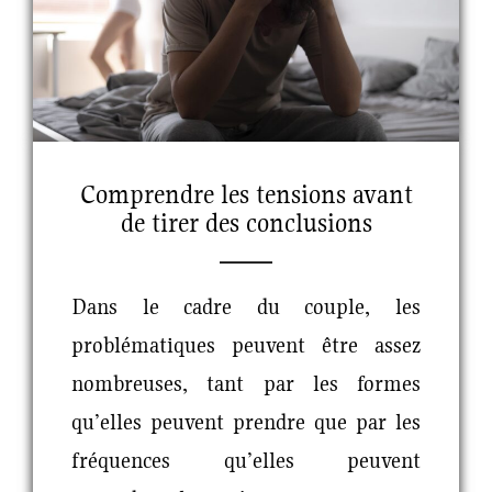
Comprendre les tensions avant
de tirer des conclusions
Dans le cadre du couple, les
problématiques peuvent être assez
nombreuses, tant par les formes
qu’elles peuvent prendre que par les
fréquences qu’elles peuvent