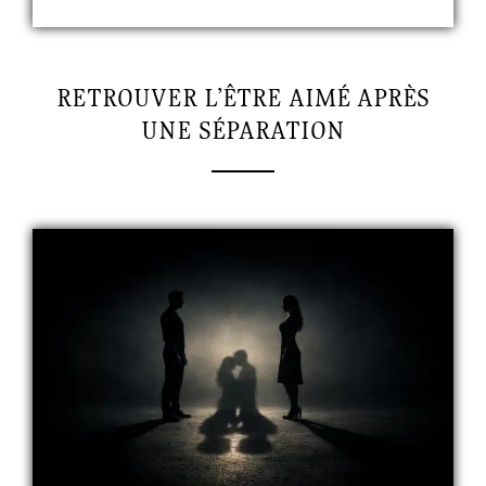
RETROUVER L’ÊTRE AIMÉ APRÈS
UNE SÉPARATION