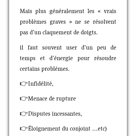
Mais plus généralement les « vrais
problèmes graves » ne se résolvent
pas d’un claquement de doigts.
il faut souvent user d’un peu de
temps et d’énergie pour résoudre
certains problèmes.
👉Infidélité,
👉Menace de rupture
👉Disputes incessantes,
👉Éloignement du conjoint …etc)