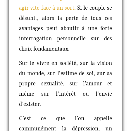
agir vite face à un sort.
Si le couple se
désunit, alors la perte de tous ces
avantages peut aboutir à une forte
interrogation personnelle sur des
choix fondamentaux.
Sur le vivre en société, sur la vision
du monde, sur l’estime de soi, sur sa
propre sexualité, sur l’amour et
même sur l’intérêt ou l’envie
d’exister.
C’est ce que l’on appelle
communément la dépression, un