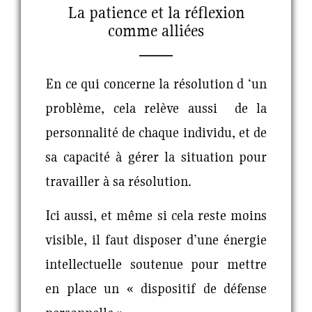
La patience et la réflexion
comme alliées
En ce qui concerne la résolution d ‘un
problème, cela relève aussi de la
personnalité de chaque individu, et de
sa capacité à gérer la situation pour
travailler à sa résolution.
Ici aussi, et même si cela reste moins
visible, il faut disposer d’une énergie
intellectuelle soutenue pour mettre
en place un « dispositif de défense