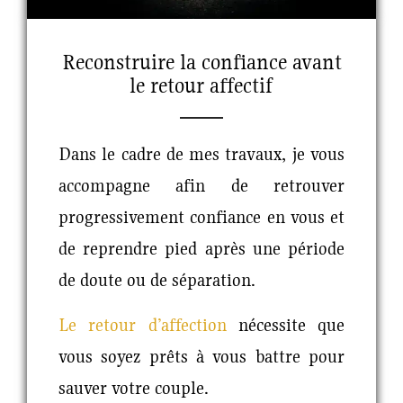
Reconstruire la confiance avant
le retour affectif
Dans le cadre de mes travaux, je vous
accompagne afin de retrouver
progressivement confiance en vous et
de reprendre pied après une période
de doute ou de séparation.
Le retour d’affection
nécessite que
vous soyez prêts à vous battre pour
sauver votre couple.