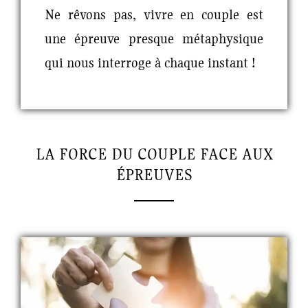
Ne rêvons pas, vivre en couple est
une épreuve presque métaphysique
qui nous interroge à chaque instant !
LA FORCE DU COUPLE FACE AUX
ÉPREUVES