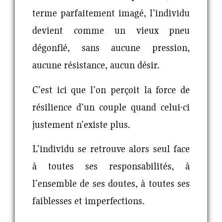
terme parfaitement imagé, l’individu
devient comme un vieux pneu
dégonflé, sans aucune pression,
aucune résistance, aucun désir.
C’est ici que l’on perçoit la force de
résilience d’un couple quand celui-ci
justement n’existe plus.
L’individu se retrouve alors seul face
à toutes ses responsabilités, à
l’ensemble de ses doutes, à toutes ses
faiblesses et imperfections.