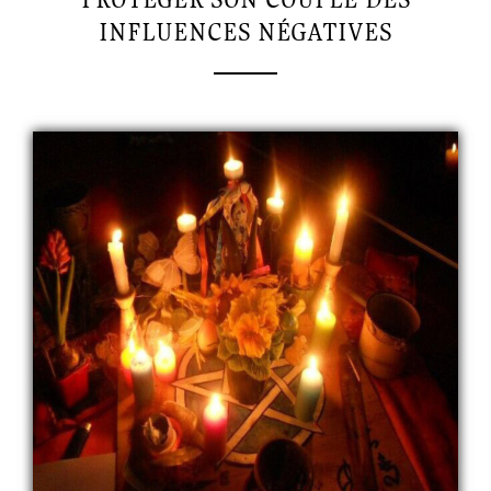
INFLUENCES NÉGATIVES