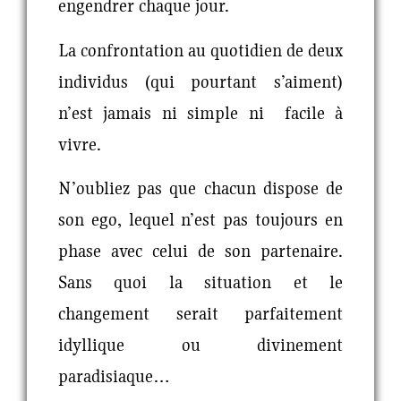
engendrer chaque jour.
La confrontation au quotidien de deux
individus (qui pourtant s’aiment)
n’est jamais ni simple ni facile à
vivre.
N’oubliez pas que chacun dispose de
son ego, lequel n’est pas toujours en
phase avec celui de son partenaire.
Sans quoi la situation et le
changement serait parfaitement
idyllique ou divinement
paradisiaque…