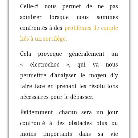
Celle-ci nous permet de ne pas
sombrer lorsque nous sommes
confrontés à des
problèmes de couple
liés à un sortilège.
Cela provoque généralement un
« electrochoc »
,
qui va nous
permettre d’analyser le moyen d’y
faire face en prenant les résolutions
nécessaires pour le dépasser.
Évidemment, chacun sera un jour
confronté à des obstacles plus ou
moins importants dans sa vie