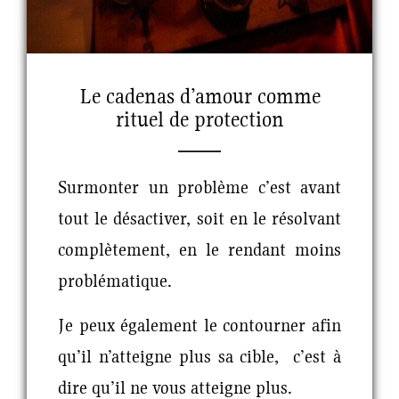
Le cadenas d’amour comme
rituel de protection
Surmonter un problème c’est avant
tout le désactiver, soit en le résolvant
complètement, en le rendant moins
problématique.
Je peux également le contourner afin
qu’il n’atteigne plus sa cible, c’est à
dire qu’il ne vous atteigne plus.