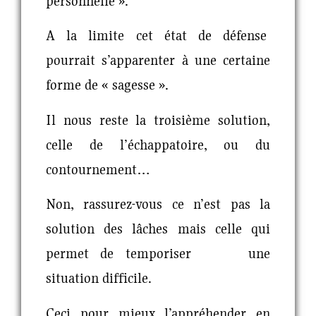
personnelle ».
A la limite cet état de défense
pourrait s’apparenter à une certaine
forme de « sagesse ».
Il nous reste la troisième solution,
celle de l’échappatoire, ou du
contournement…
Non, rassurez-vous ce n’est pas la
solution des lâches mais celle qui
permet de temporiser une
situation difficile.
Ceci pour mieux l’appréhender en