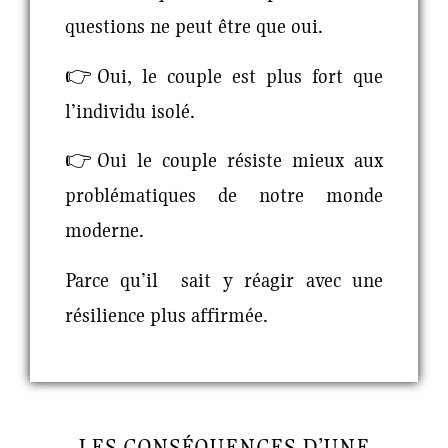
questions ne peut être que oui.
👉Oui, le couple est plus fort que
l’individu isolé.
👉Oui le couple résiste mieux aux
problématiques de notre monde
moderne.
Parce qu’il sait y réagir avec une
résilience plus affirmée.
LES CONSÉQUENCES D’UNE