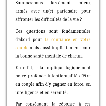
Sommes-nous forcément mieux
armés avec un(e) partenaire pour
affronter les difficultés de la vie ?
Ces questions sont fondamentales
d’abord pour
la
confiance en votre
couple
mais aussi implicitement pour
la bonne santé mentale de chacun.
En effet, cela implique logiquement
notre profonde intentionnalité d’être
en couple afin d’y gagner en force, en
intelligence et en sérénité.
Par conséquent la réponse à ces