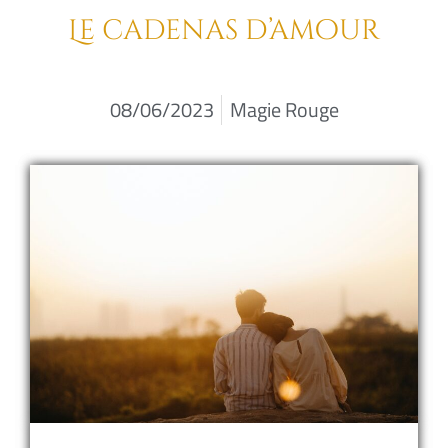
Le cadenas d’amour
08/06/2023
Magie Rouge