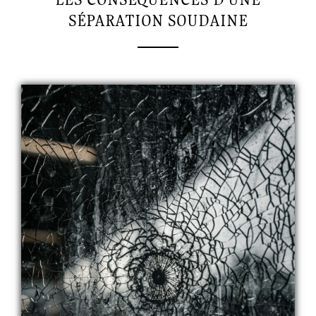
SÉPARATION SOUDAINE