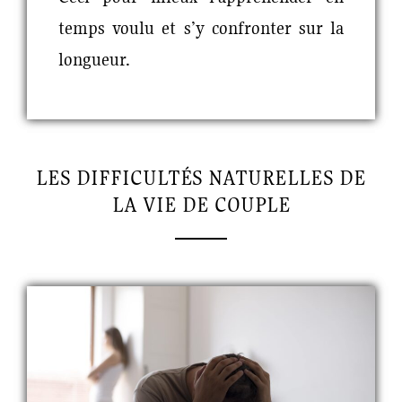
temps voulu et s’y confronter sur la
longueur.
LES DIFFICULTÉS NATURELLES DE
LA VIE DE COUPLE