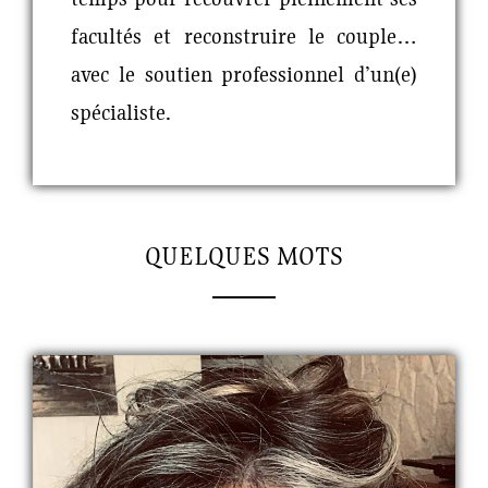
facultés et reconstruire le couple…
avec le soutien professionnel d’un(e)
spécialiste.
QUELQUES MOTS