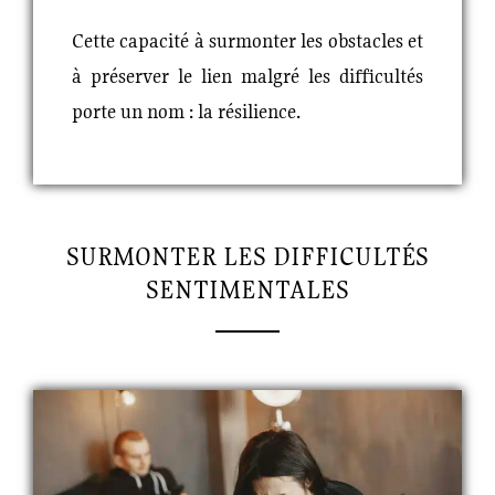
Cette capacité à surmonter les obstacles et
à préserver le lien malgré les difficultés
porte un nom : la résilience.
SURMONTER LES DIFFICULTÉS
SENTIMENTALES