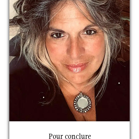
Pour conclure