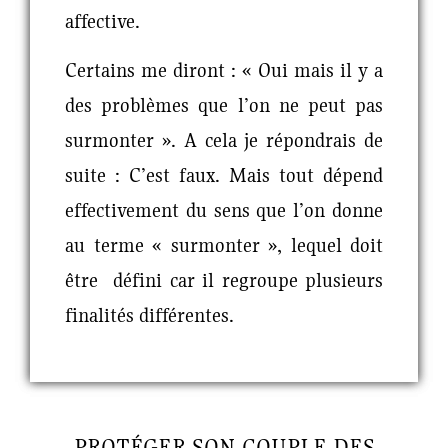
affective.
Certains me diront :
« Oui mais il y a
des problèmes que l’on ne peut pas
surmonter »
. A cela je répondrais de
suite :
C’est faux.
Mais tout dépend
effectivement du sens que l’on donne
au terme « surmonter », lequel doit
être défini car il regroupe plusieurs
finalités différentes.
PROTÉGER SON COUPLE DES