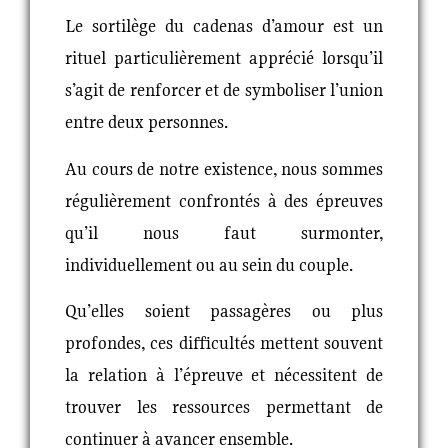
Le sortilège du cadenas d’amour est un
rituel particulièrement apprécié lorsqu’il
s’agit de renforcer et de symboliser l’union
entre deux personnes.
Au cours de notre existence, nous sommes
régulièrement confrontés à des épreuves
qu’il nous faut surmonter,
individuellement ou au sein du couple.
Qu’elles soient passagères ou plus
profondes, ces difficultés mettent souvent
la relation à l’épreuve et nécessitent de
trouver les ressources permettant de
continuer à avancer ensemble.