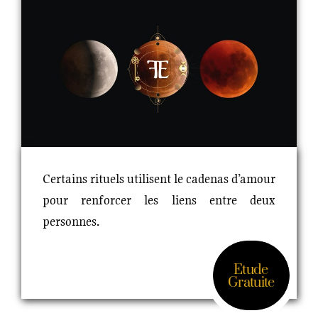
Certains rituels utilisent le cadenas d’amour
pour renforcer les liens entre deux
personnes.
Etude
Gratuite