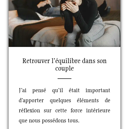
Retrouver l'équilibre dans son
couple
J’ai pensé qu’il était important
d’apporter quelques éléments de
réflexion sur cette force intérieure
que nous possédons tous.