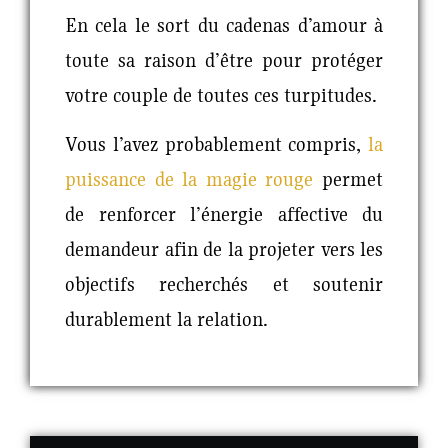
En cela le sort du cadenas d’amour à
toute sa raison d’être pour protéger
votre couple de toutes ces turpitudes.
Vous l’avez probablement compris,
la
puissance de la magie rouge
permet
de renforcer l’énergie affective du
demandeur afin de la projeter vers les
objectifs recherchés et soutenir
durablement la relation.