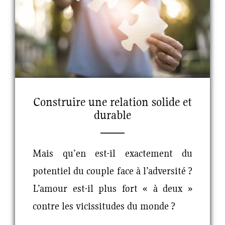
Construire une relation solide et
durable
Mais qu’en est-il exactement du
potentiel du couple face à l’adversité ?
L’amour est-il plus fort « à deux »
contre les vicissitudes du monde ?