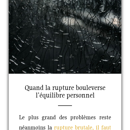
Quand la rupture bouleverse
l’équilibre personnel
Le plus grand des problèmes reste
néanmoins la
rupture brutale, il faut