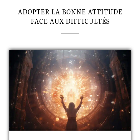
ADOPTER LA BONNE ATTITUDE
FACE AUX DIFFICULTÉS