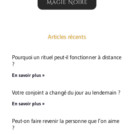
Magie Noire
Articles récents
Pourquoi un rituel peut-il fonctionner à distance
?
En savoir plus »
Votre conjoint a changé du jour au lendemain ?
En savoir plus »
Peut-on faire revenir la personne que l’on aime
?