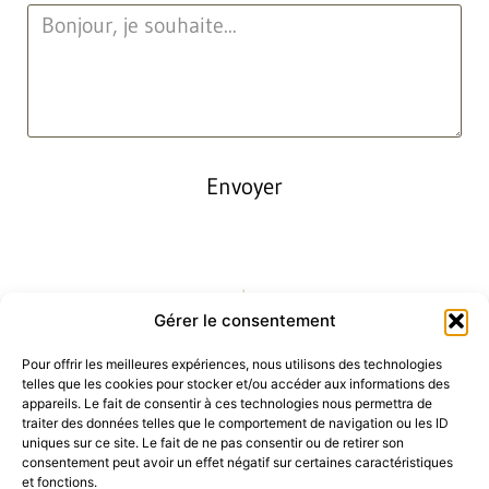
Envoyer
Gérer le consentement
Pour offrir les meilleures expériences, nous utilisons des technologies
telles que les cookies pour stocker et/ou accéder aux informations des
appareils. Le fait de consentir à ces technologies nous permettra de
traiter des données telles que le comportement de navigation ou les ID
uniques sur ce site. Le fait de ne pas consentir ou de retirer son
consentement peut avoir un effet négatif sur certaines caractéristiques
et fonctions.