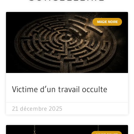
MAGIE NOIRE
Victime d’un travail occulte
21 décembre 2025