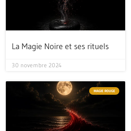
La Magie Noire et ses rituels
30 novembre 2024
MAGIE ROUGE