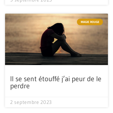
MAGIE ROUGE
Il se sent étouffé j’ai peur de le
perdre
2 septembre 2023