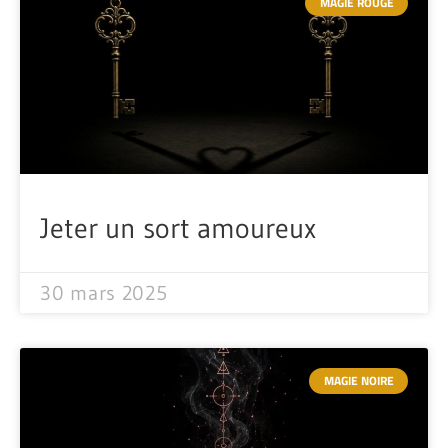
MAGIE ROUGE
Jeter un sort amoureux
30 mars 2025
MAGIE NOIRE