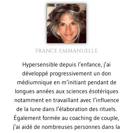
France Emmanuelle
Hypersensible depuis l’enfance, j’ai
développé progressivement un don
médiumnique en m’initiant pendant de
longues années aux sciences ésotériques
notamment en travaillant avec l’influence
de la lune dans l’élaboration des rituels.
Également formée au coaching de couple,
j’ai aidé de nombreuses personnes dans la