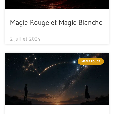
Magie Rouge et Magie Blanche
2 juillet 2024
MAGIE ROUGE