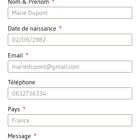
Nom & Prénom
Date de naissance
Email
Téléphone
Pays
Message