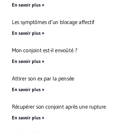
En savoir plus »
Les symptômes d’un blocage affectif
En savoir plus »
Mon conjoint est-il envoûté ?
En savoir plus »
Attirer son ex par la pensée
En savoir plus »
Récupérer son conjoint après une rupture
En savoir plus »