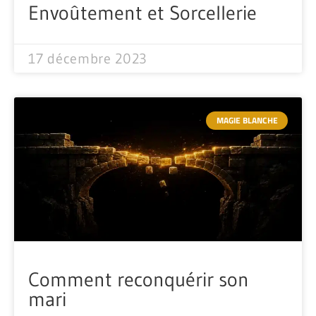
Envoûtement et Sorcellerie
17 décembre 2023
MAGIE BLANCHE
Comment reconquérir son
mari