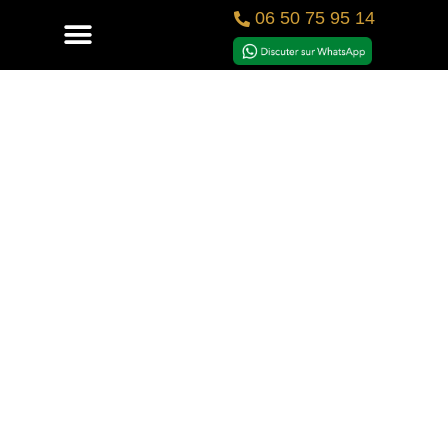
06 50 75 95 14