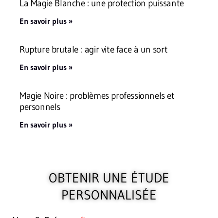
La Magie Blanche : une protection puissante
En savoir plus »
Rupture brutale : agir vite face à un sort
En savoir plus »
Magie Noire : problèmes professionnels et
personnels
En savoir plus »
OBTENIR UNE ÉTUDE
PERSONNALISÉE