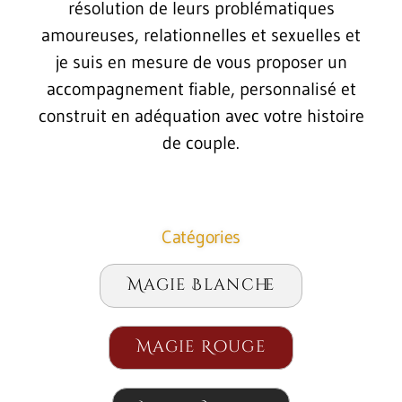
résolution de leurs problématiques
amoureuses, relationnelles et sexuelles et
je suis en mesure de vous proposer un
accompagnement fiable, personnalisé et
construit en adéquation avec votre histoire
de couple.
Catégories
Magie Blanche
Magie Rouge