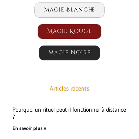
Magie Blanche
Magie Rouge
Magie Noire
Articles récents
Pourquoi un rituel peut-il fonctionner à distance
?
En savoir plus »