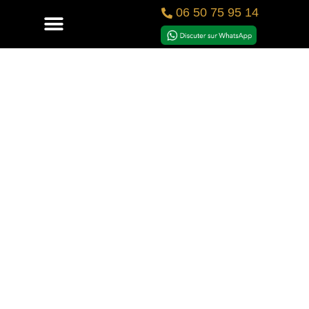
06 50 75 95 14