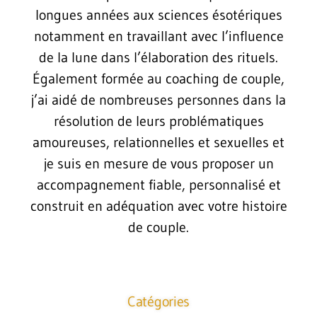
longues années aux sciences ésotériques
notamment en travaillant avec l’influence
de la lune dans l’élaboration des rituels.
Également formée au coaching de couple,
j’ai aidé de nombreuses personnes dans la
résolution de leurs problématiques
amoureuses, relationnelles et sexuelles et
je suis en mesure de vous proposer un
accompagnement fiable, personnalisé et
construit en adéquation avec votre histoire
de couple.
Catégories