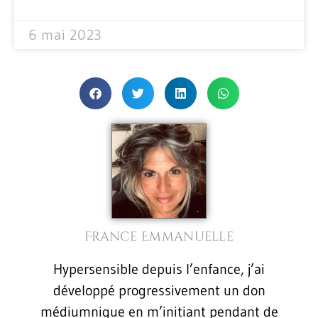
6 mai 2023
France Emmanuelle
Hypersensible depuis l’enfance, j’ai
développé progressivement un don
médiumnique en m’initiant pendant de