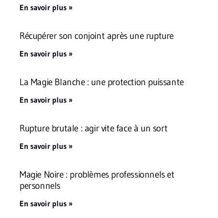
En savoir plus »
Récupérer son conjoint après une rupture
En savoir plus »
La Magie Blanche : une protection puissante
En savoir plus »
Rupture brutale : agir vite face à un sort
En savoir plus »
Magie Noire : problèmes professionnels et
personnels
En savoir plus »