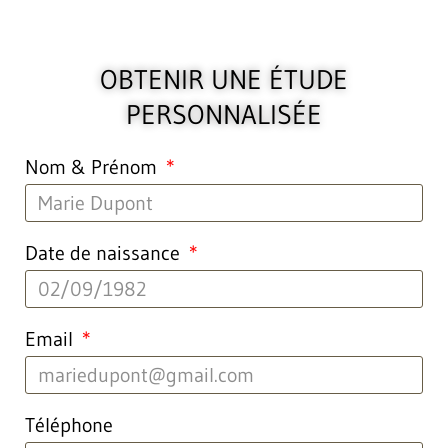
OBTENIR UNE ÉTUDE
PERSONNALISÉE
Nom & Prénom
Date de naissance
Email
Téléphone