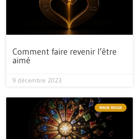
Comment faire revenir l’être
aimé
9 décembre 2023
MAGIE ROUGE