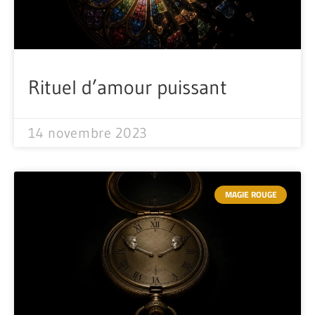
Rituel d’amour puissant
14 novembre 2023
MAGIE ROUGE