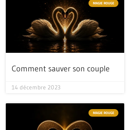
MAGIE ROUGE
Comment sauver son couple
14 décembre 2023
MAGIE ROUGE