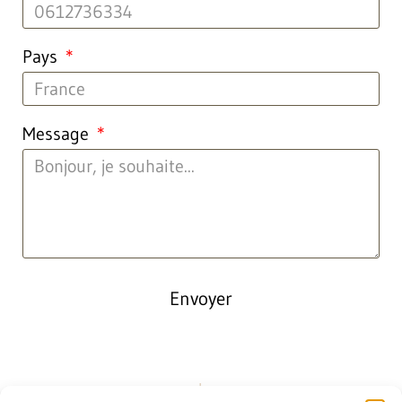
Pays
Message
Envoyer