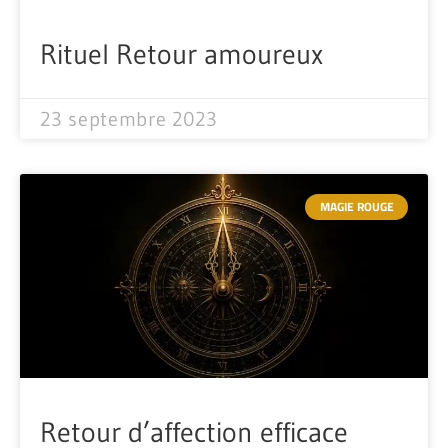
Rituel Retour amoureux
23 septembre 2023
MAGIE ROUGE
Retour d’affection efficace