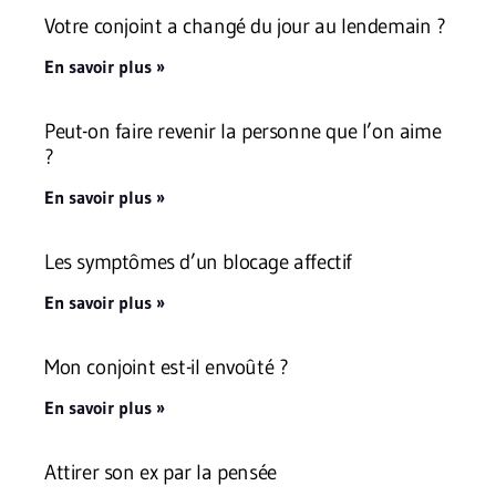
Votre conjoint a changé du jour au lendemain ?
En savoir plus »
Peut-on faire revenir la personne que l’on aime
?
En savoir plus »
Les symptômes d’un blocage affectif
En savoir plus »
Mon conjoint est-il envoûté ?
En savoir plus »
Attirer son ex par la pensée