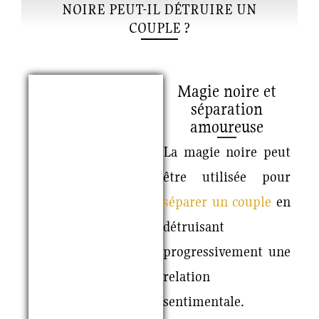
NOIRE PEUT-IL DÉTRUIRE UN
COUPLE ?
Magie noire et
séparation
amoureuse
La magie noire peut
être utilisée pour
séparer un couple
en
détruisant
progressivement une
relation
sentimentale.