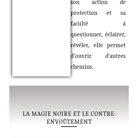
son action de
protection et sa
faculté à
questionner, éclairer,
révéler, elle permet
d’ouvrir d’autres
chemins.
LA MAGIE NOIRE ET LE CONTRE-
ENVOÛTEMENT