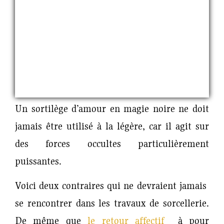
Un sortilège d’amour en magie noire ne doit
jamais être utilisé à la légère, car il agit sur
des forces occultes particulièrement
puissantes.
Voici deux contraires qui ne devraient jamais
se rencontrer dans les travaux de sorcellerie.
De même que
le retour affectif
à pour