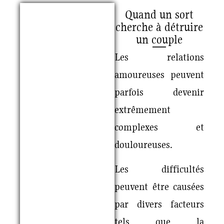
Quand un sort
cherche à détruire
un couple
Les relations
amoureuses peuvent
parfois devenir
extrêmement
complexes et
douloureuses.
Les difficultés
peuvent être causées
par divers facteurs
tels que la