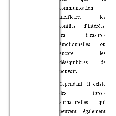
communication
inefficace, les
conflits d’intérêts,
les blessures
émotionnelles ou
encore les
déséquilibres de
pouvoir.
Cependant, il existe
des forces
surnaturelles qui
peuvent également