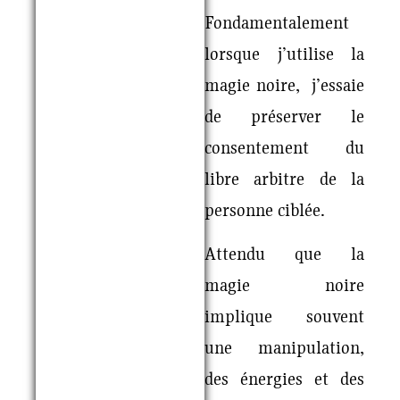
Fondamentalement
lorsque j’utilise la
magie noire, j’essaie
de préserver le
consentement du
libre arbitre de la
personne ciblée.
Attendu que la
magie noire
implique souvent
une manipulation,
des énergies et des