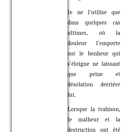
Je ne l’utilise que
dans quelques cas
ultimes, où la
douleur l’emporte
sur le bonheur qui
s’éloigne ne laissant
que peine et
désolation derrière
lui.
Lorsque la trahison,
le malheur et la
destruction ont été