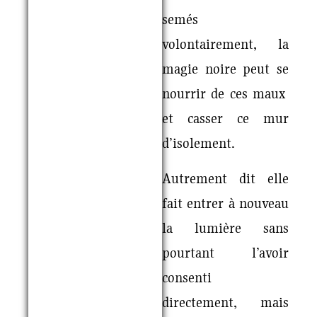
semés
volontairement, la
magie noire peut se
nourrir de ces maux
et casser ce mur
d’isolement.
Autrement dit elle
fait entrer à nouveau
la lumière sans
pourtant l’avoir
consenti
directement, mais