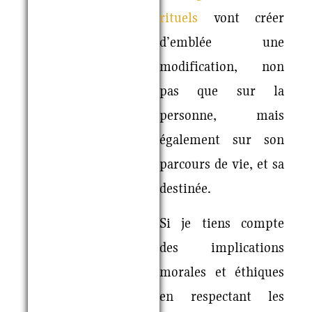
rituels
vont créer
d’emblée une
modification, non
pas que sur la
personne, mais
également sur son
parcours de vie, et sa
destinée.
Si je tiens compte
des implications
morales et éthiques
en respectant les