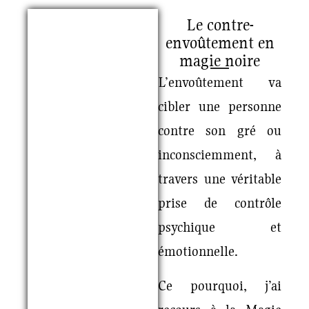
Le contre-
envoûtement en
magie noire
L’envoûtement va
cibler une personne
contre son gré ou
inconsciemment, à
travers une véritable
prise de contrôle
psychique et
émotionnelle.
Ce pourquoi, j’ai