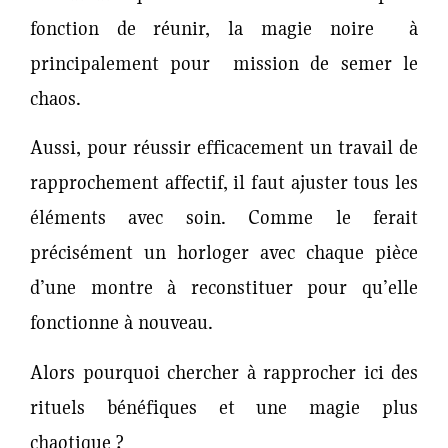
fonction de réunir, la magie noire à
principalement pour mission de semer le
chaos.
Aussi, pour réussir efficacement un travail de
rapprochement affectif, il faut ajuster tous les
éléments avec soin. Comme le ferait
précisément un horloger avec chaque pièce
d’une montre à reconstituer pour qu’elle
fonctionne à nouveau.
Alors pourquoi chercher à rapprocher ici des
rituels bénéfiques et une magie plus
chaotique ?