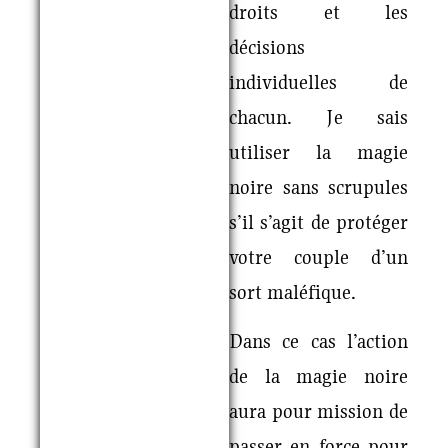
droits et les
décisions
individuelles de
chacun. Je sais
utiliser la magie
noire sans scrupules
s’il s’agit de protéger
votre couple d’un
sort maléfique.
Dans ce cas l’action
de la magie noire
aura pour mission de
passer en force pour