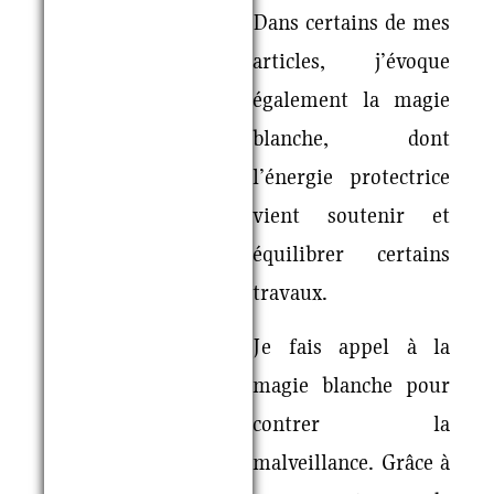
Dans certains de mes
articles, j’évoque
également la magie
blanche, dont
l’énergie protectrice
vient soutenir et
équilibrer certains
travaux.
Je fais appel à la
magie blanche pour
contrer la
malveillance. Grâce à