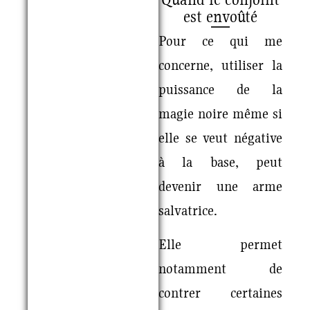
est envoûté
Pour ce qui me
concerne, utiliser la
puissance de la
magie noire même si
elle se veut négative
à la base, peut
devenir une arme
salvatrice.
Elle permet
notamment de
contrer certaines