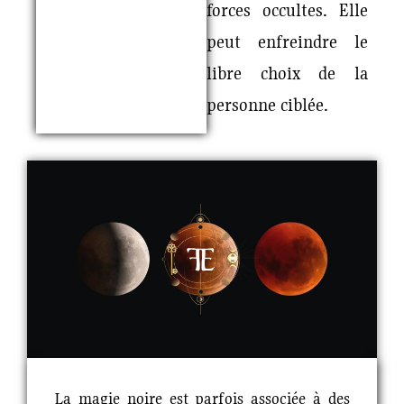
forces occultes. Elle
peut enfreindre le
libre choix de la
personne ciblée.
La magie noire est parfois associée à des