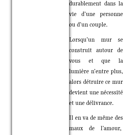
durablement dans la
vie d’une personne
ou d’un couple.
Lorsqu’un mur se
construit autour de
vous et que la
lumière n’entre plus,
alors détruire ce mur
devient une nécessité
et une délivrance.
Il en va de même des
maux de l’amour,