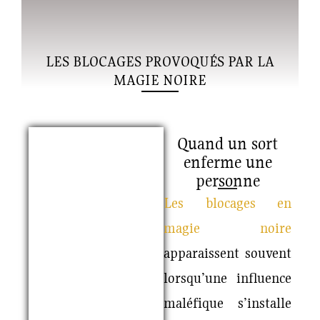
LES BLOCAGES PROVOQUÉS PAR LA
MAGIE NOIRE
Quand un sort
enferme une
personne
Les blocages en
magie noire
apparaissent souvent
lorsqu’une influence
maléfique s’installe