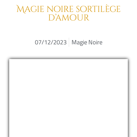
Magie noire sortilège
d’amour
07/12/2023
Magie Noire