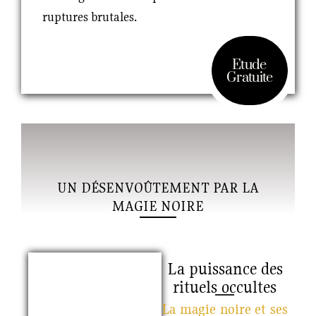
ruptures brutales.
Etude
Gratuite
UN DÉSENVOÛTEMENT PAR LA
MAGIE NOIRE
La puissance des
rituels occultes
La magie noire et ses